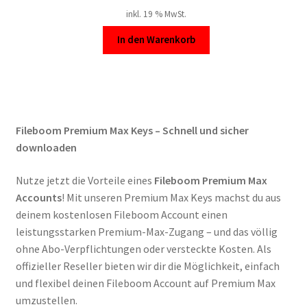
inkl. 19 % MwSt.
In den Warenkorb
Fileboom Premium Max Keys – Schnell und sicher
downloaden
Nutze jetzt die Vorteile eines
Fileboom Premium Max
Accounts
! Mit unseren Premium Max Keys machst du aus
deinem kostenlosen Fileboom Account einen
leistungsstarken Premium-Max-Zugang – und das völlig
ohne Abo-Verpflichtungen oder versteckte Kosten. Als
offizieller Reseller bieten wir dir die Möglichkeit, einfach
und flexibel deinen Fileboom Account auf Premium Max
umzustellen.