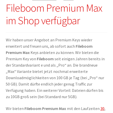
Fileboom Premium Max
im Shop verfügbar
Wir haben unser Angebot an Premium Keys wieder
erweitert und freuen uns, ab sofort auch
Fileboom
Premium Max
Keys anbieten zu können. Wir bieten die
Premium Key von
Fileboom
seit einigen Jahren bereits in
der Standardvariant e und als „Pro“ an. Die brandneue
„Max“ Variante bietet jetzt nochmal erweiterte
Downloadmöglichkeiten von 100 GB je Tag (bei „Pro“ nur
50 GB). Damit dürfte endlich jeder genug Traffic zur
Verfügung haben. Ein weiterer Vorteil: Dateien dürfen bis
zu 10GB groß sein (bei Standard nur 5GB).
Wir bieten
Fileboom Premium Max
mit den Laufzeiten
30
,