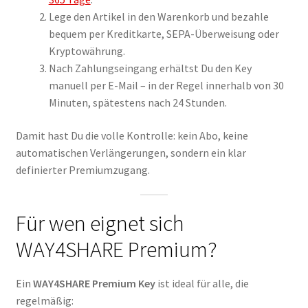
Lege den Artikel in den Warenkorb und bezahle
bequem per Kreditkarte, SEPA-Überweisung oder
Kryptowährung.
Nach Zahlungseingang erhältst Du den Key
manuell per E-Mail – in der Regel innerhalb von 30
Minuten, spätestens nach 24 Stunden.
Damit hast Du die volle Kontrolle: kein Abo, keine
automatischen Verlängerungen, sondern ein klar
definierter Premiumzugang.
Für wen eignet sich
WAY4SHARE Premium?
Ein
WAY4SHARE Premium Key
ist ideal für alle, die
regelmäßig: