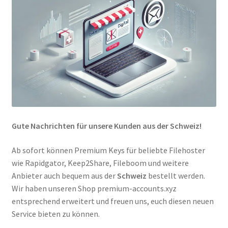
Gute Nachrichten für unsere Kunden aus der Schweiz!
Ab sofort können Premium Keys für beliebte Filehoster
wie Rapidgator, Keep2Share, Fileboom und weitere
Anbieter auch bequem aus der
Schweiz
bestellt werden.
Wir haben unseren Shop premium-accounts.xyz
entsprechend erweitert und freuen uns, euch diesen neuen
Service bieten zu können.