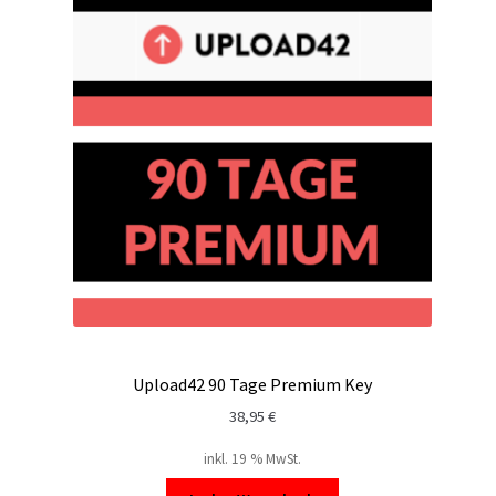
Upload42 90 Tage Premium Key
38,95
€
inkl. 19 % MwSt.