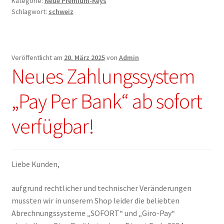
Kategorie:
Neue Premium-Keys
Schlagwort:
schweiz
Veröffentlicht am
20. März 2025
von
Admin
Neues Zahlungssystem
„Pay Per Bank“ ab sofort
verfügbar!
Liebe Kunden,
aufgrund rechtlicher und technischer Veränderungen
mussten wir in unserem Shop leider die beliebten
Abrechnungssysteme „SOFORT“ und „Giro-Pay“