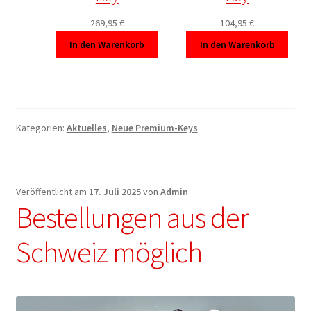
269,95
€
104,95
€
In den Warenkorb
In den Warenkorb
Kategorien:
Aktuelles
,
Neue Premium-Keys
Veröffentlicht am
17. Juli 2025
von
Admin
Bestellungen aus der
Schweiz möglich