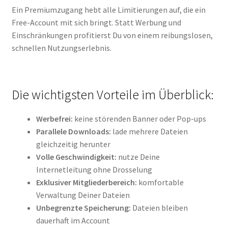
Ein Premiumzugang hebt alle Limitierungen auf, die ein
Free-Account mit sich bringt. Statt Werbung und
Einschränkungen profitierst Du von einem reibungslosen,
schnellen Nutzungserlebnis.
Die wichtigsten Vorteile im Überblick:
Werbefrei:
keine störenden Banner oder Pop-ups
Parallele Downloads:
lade mehrere Dateien
gleichzeitig herunter
Volle Geschwindigkeit:
nutze Deine
Internetleitung ohne Drosselung
Exklusiver Mitgliederbereich:
komfortable
Verwaltung Deiner Dateien
Unbegrenzte Speicherung:
Dateien bleiben
dauerhaft im Account