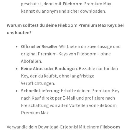
geschützt, denn mit
Fileboom
Premium Max
kannst du anonym und sicher downloaden.
Warum solltest du deine Fileboom Premium Max Keys bei
uns kaufen?
Offizieller Reseller
: Wir bieten dir zuverlässige und
original Premium-Keys von Fileboom – ohne
Abofallen.
Keine Abos oder Bindungen
: Bezahle nur für den
Key, den du kaufst, ohne langfristige
Verpflichtungen.
Schnelle Lieferung
: Erhalte deinen Premium-Key
nach Kauf direkt per E-Mail und profitiere nach
Freischaltung von allen Vorteilen von Fileboom
Premium Max.
Verwandle dein Download-Erlebnis! Mit einem
Fileboom