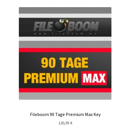
Fileboom 90 Tage Premium Max Key
120,95
€