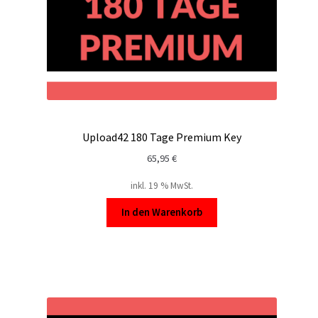
Upload42 180 Tage Premium Key
65,95
€
inkl. 19 % MwSt.
In den Warenkorb