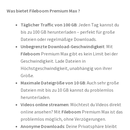
Was bietet Fileboom Premium Max ?
Täglicher Traffic von 100 GB
: Jeden Tag kannst du
bis zu 100 GB herunterladen – perfekt für große
Dateien oder regelmäßige Downloads.
Unbegrenzte Download-Geschwindigkeit
: Mit
Fileboom
Premium Max gibt es kein Limit bei der
Geschwindigkeit. Lade Dateien in
Höchstgeschwindigkeit, unabhängig von ihrer
Größe.
Maximale Dateigröße von 10 GB
: Auch sehr große
Dateien mit bis zu 10 GB kannst du problemlos
herunterladen.
Videos online streamen
: Möchtest du Videos direkt
online ansehen? Mit
Fileboom
Premium Max ist das
problemlos möglich, ohne Verzögerungen.
Anonyme Downloads
: Deine Privatsphäre bleibt