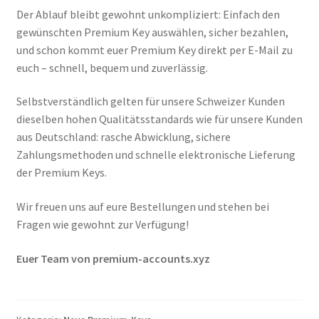
Der Ablauf bleibt gewohnt unkompliziert: Einfach den
gewünschten Premium Key auswählen, sicher bezahlen,
und schon kommt euer Premium Key direkt per E-Mail zu
euch – schnell, bequem und zuverlässig.
Selbstverständlich gelten für unsere Schweizer Kunden
dieselben hohen Qualitätsstandards wie für unsere Kunden
aus Deutschland: rasche Abwicklung, sichere
Zahlungsmethoden und schnelle elektronische Lieferung
der Premium Keys.
Wir freuen uns auf eure Bestellungen und stehen bei
Fragen wie gewohnt zur Verfügung!
Euer Team von premium-accounts.xyz