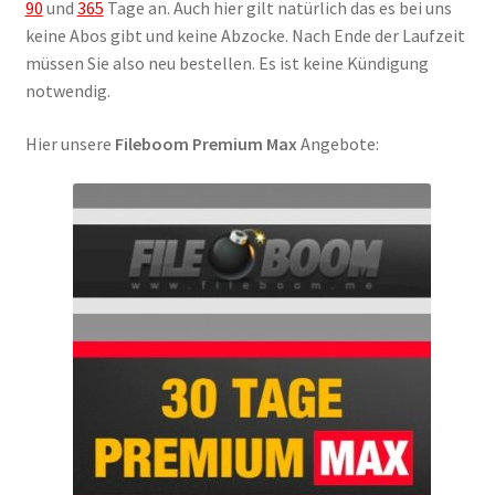
90
und
365
Tage an. Auch hier gilt natürlich das es bei uns
keine Abos gibt und keine Abzocke. Nach Ende der Laufzeit
müssen Sie also neu bestellen. Es ist keine Kündigung
notwendig.
Hier unsere
Fileboom Premium Max
Angebote: