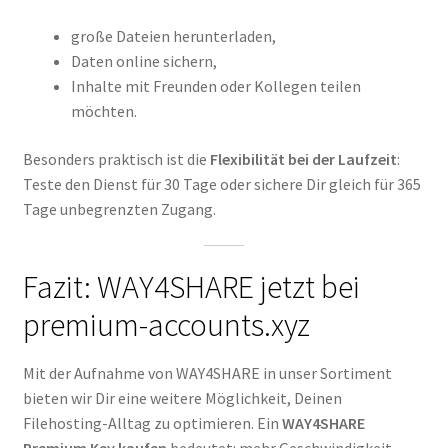
große Dateien herunterladen,
Daten online sichern,
Inhalte mit Freunden oder Kollegen teilen
möchten.
Besonders praktisch ist die
Flexibilität bei der Laufzeit
:
Teste den Dienst für 30 Tage oder sichere Dir gleich für 365
Tage unbegrenzten Zugang.
Fazit: WAY4SHARE jetzt bei
premium-accounts.xyz
Mit der Aufnahme von WAY4SHARE in unser Sortiment
bieten wir Dir eine weitere Möglichkeit, Deinen
Filehosting-Alltag zu optimieren. Ein
WAY4SHARE