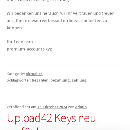
Wir bedanken uns herzlich für Ihr Vertrauen und freuen
uns, Ihnen diesen verbesserten Service anbieten zu
können.
Ihr Team von
premium-accounts.xyz
Kategorie:
Aktuelles
Schlagwörter:
bezahlen
,
bezahlung
,
zahlung
Veröffentlicht am
13. Oktober 2024
von
Admin
Upload42 Keys neu