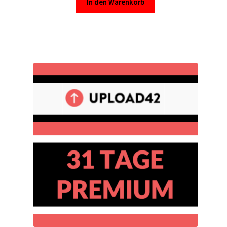
In den Warenkorb