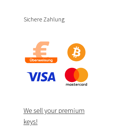
Sichere Zahlung
We sell your premium
keys!