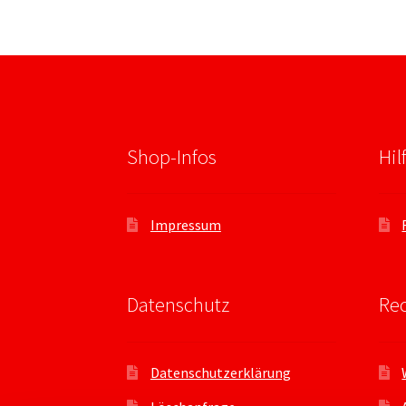
Shop-Infos
Hil
Impressum
Datenschutz
Rec
Datenschutzerklärung