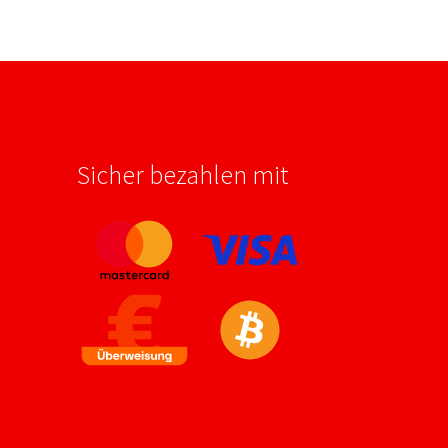
Sicher bezahlen mit