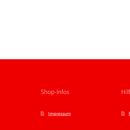
Shop-Infos
Hil
Impressum