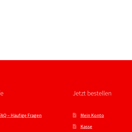
fe
Jetzt bestellen
FAQ – Häufige Fragen
Mein Konto
Kasse