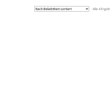
Alle 4 Erge