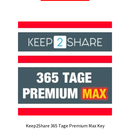
Keep2Share 365 Tage Premium Max Key