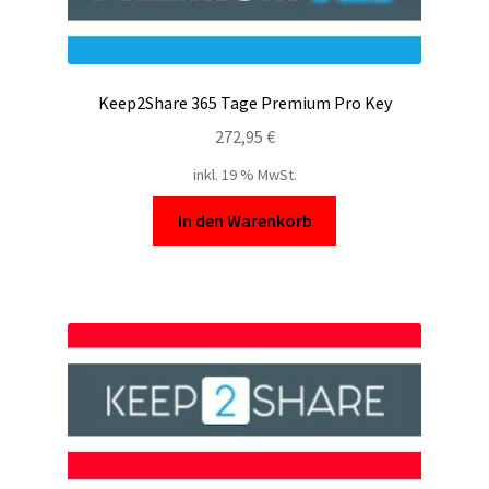
Keep2Share 365 Tage Premium Pro Key
272,95
€
inkl. 19 % MwSt.
In den Warenkorb