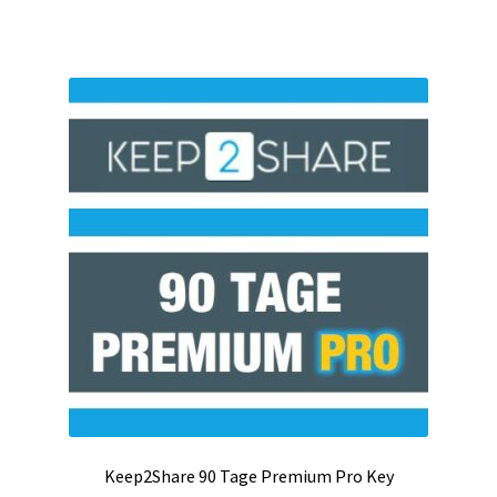
Kontakt
Versandinfos
Widerrufsbelehrung
Zahlungsarten
Keep2Share 90 Tage Premium Pro Key