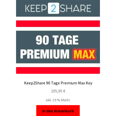
Keep2Share 90 Tage Premium Max Key
105,95
€
inkl. 19 % MwSt.
In den Warenkorb