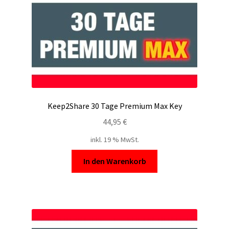
Keep2Share 30 Tage Premium Max Key
44,95
€
inkl. 19 % MwSt.
In den Warenkorb