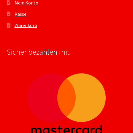
Mein Konto
Kasse
Warenkorb
Sicher bezahlen mit