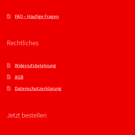
FAQ – Häufige Fragen
Rechtliches
Widerrufsbelehrung
AGB
Datenschutzerklärung
Jetzt bestellen