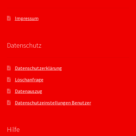
Impressum
Datenschutz
Datenschutzerklärung
Löschanfrage
Datenauszug
Datenschutzeinstellungen Benutzer
Hilfe