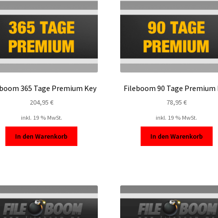
eboom 365 Tage Premium Key
Fileboom 90 Tage Premium 
204,95
€
78,95
€
inkl. 19 % MwSt.
inkl. 19 % MwSt.
In den Warenkorb
In den Warenkorb