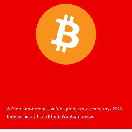
© Premium Account kaufen - premium-accounts.xyz 2026
Datenschutz
Erstellt mit WooCommerce
.