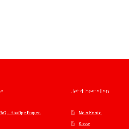
fe
Jetzt bestellen
FAQ – Häufige Fragen
Mein Konto
Kasse