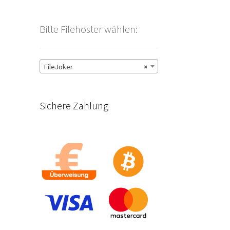
Bitte Filehoster wählen:
FileJoker
×
Sichere Zahlung