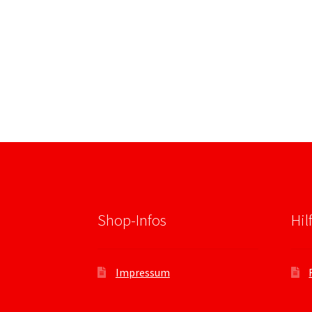
Shop-Infos
Hil
Impressum