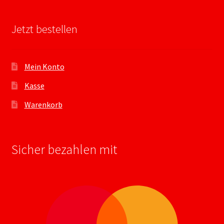
Jetzt bestellen
Mein Konto
Kasse
Warenkorb
Sicher bezahlen mit