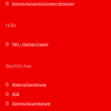
Datenschutzeinstellungen Benutzer
Hilfe
FAQ – Häufige Fragen
Rechtliches
Widerrufsbelehrung
AGB
Datenschutzerklärung