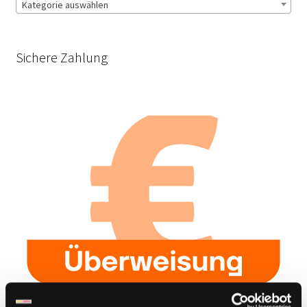
Kategorie auswählen
Sichere Zahlung