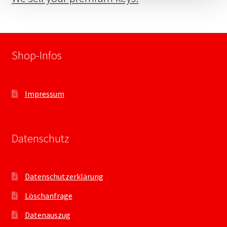
Shop-Infos
Impressum
Datenschutz
Datenschutzerklärung
Löschanfrage
Datenauszug