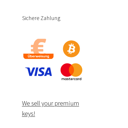
Sichere Zahlung
We sell your premium
keys!