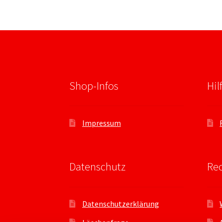
Shop-Infos
Hil
Impressum
Datenschutz
Rec
Datenschutzerklärung