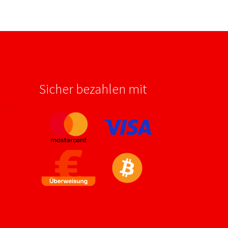
Sicher bezahlen mit