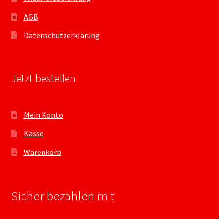
AGB
Datenschutzerklärung
Jetzt bestellen
Mein Konto
Kasse
Warenkorb
Sicher bezahlen mit