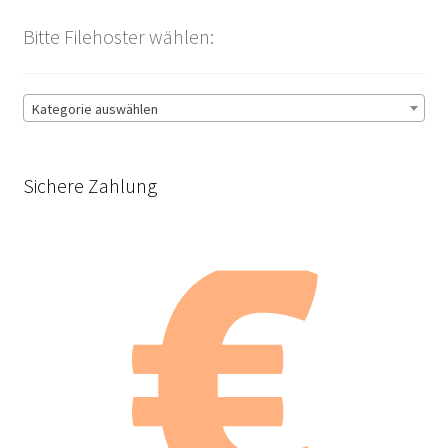
Bitte Filehoster wählen:
Kategorie auswählen
Sichere Zahlung