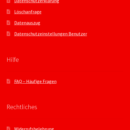
Datenschutzerklärung
Löschanfrage
Datenauszug
Datenschutzeinstellungen Benutzer
Hilfe
FAQ – Häufige Fragen
Rechtliches
Widerrufsbelehrung