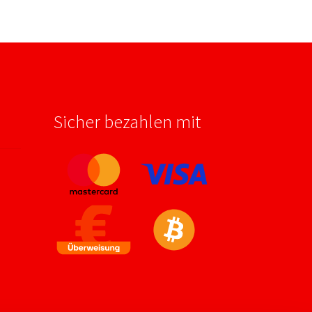
Sicher bezahlen mit