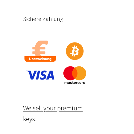
Sichere Zahlung
We sell your premium
keys!