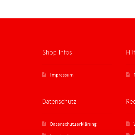
Shop-Infos
Hil
Impressum
Datenschutz
Rec
Datenschutzerklärung