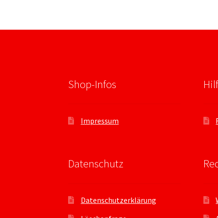
Shop-Infos
Hil
Impressum
Datenschutz
Rec
Datenschutzerklärung