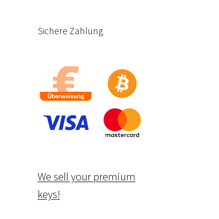
Sichere Zahlung
We sell your premium
keys!