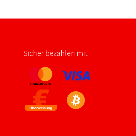
Sicher bezahlen mit