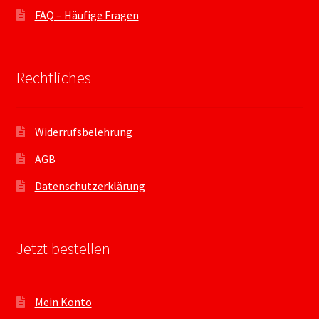
FAQ – Häufige Fragen
Rechtliches
Widerrufsbelehrung
AGB
Datenschutzerklärung
Jetzt bestellen
Mein Konto