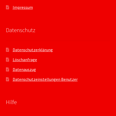
Impressum
Datenschutz
Datenschutzerklärung
Löschanfrage
Datenauszug
Datenschutzeinstellungen Benutzer
Hilfe