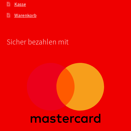
Kasse
Warenkorb
Sicher bezahlen mit