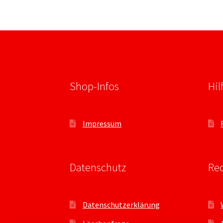
Shop-Infos
Hil
Impressum
Datenschutz
Rec
Datenschutzerklärung