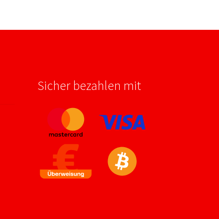
Sicher bezahlen mit