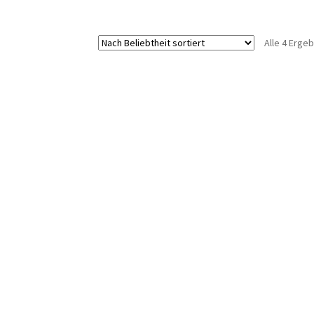
Alle 4 Erge