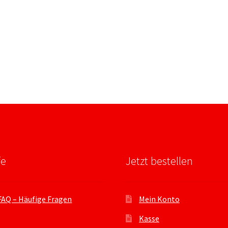
fe
Jetzt bestellen
FAQ – Häufige Fragen
Mein Konto
Kasse