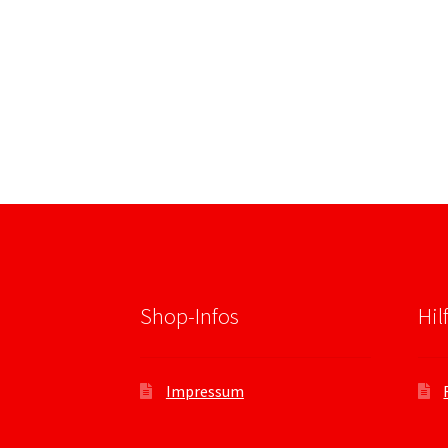
Shop-Infos
Hil
Impressum