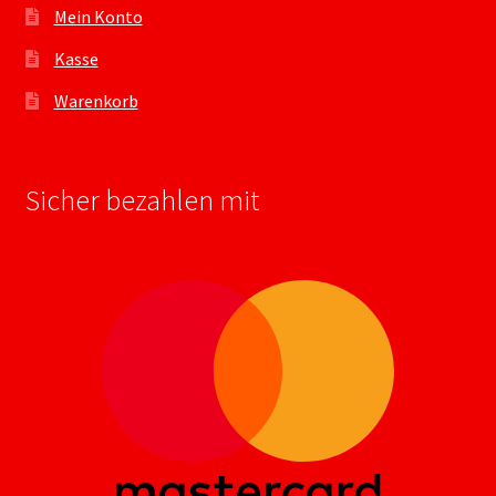
Mein Konto
Kasse
Warenkorb
Sicher bezahlen mit