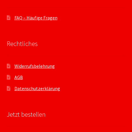
FAQ – Häufige Fragen
Rechtliches
Widerrufsbelehrung
AGB
Datenschutzerklärung
Jetzt bestellen