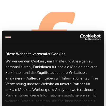
Diese Webseite verwendet Cookies
Wir verwenden Cookies, um Inhalte und Anzeigen zu
personalisieren, Funktionen für soziale Medien anbieten
zu können und die Zugriffe auf unsere Website zu
analysieren. Außerdem geben wir Informationen zu Ihrer
Verwendung unserer Website an unsere Partner für
soziale Medien, Werbung und Analysen weiter. Unsere
Partner führen diese Informationen möglicherweise mit
weiteren Daten zusammen, die Sie ihnen bereitgestellt