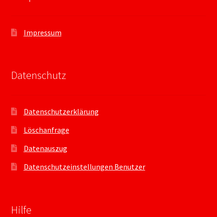
Impressum
Datenschutz
Datenschutzerklärung
Löschanfrage
Datenauszug
Datenschutzeinstellungen Benutzer
Hilfe