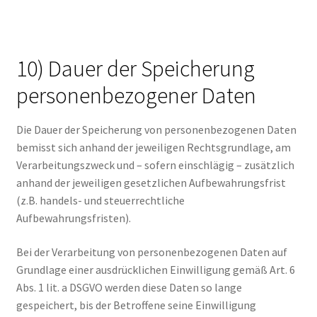
10) Dauer der Speicherung
personenbezogener Daten
Die Dauer der Speicherung von personenbezogenen Daten
bemisst sich anhand der jeweiligen Rechtsgrundlage, am
Verarbeitungszweck und – sofern einschlägig – zusätzlich
anhand der jeweiligen gesetzlichen Aufbewahrungsfrist
(z.B. handels- und steuerrechtliche
Aufbewahrungsfristen).
Bei der Verarbeitung von personenbezogenen Daten auf
Grundlage einer ausdrücklichen Einwilligung gemäß Art. 6
Abs. 1 lit. a DSGVO werden diese Daten so lange
gespeichert, bis der Betroffene seine Einwilligung