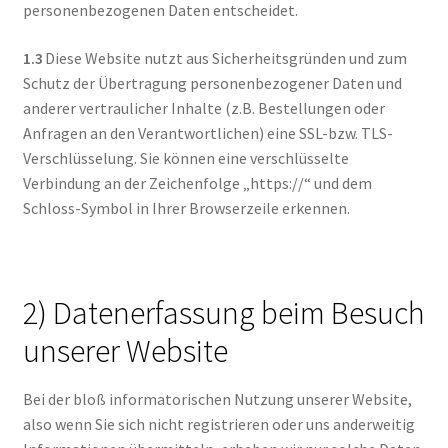
Kontakt
personenbezogenen Daten entscheidet.
Versandinfos
1.3
Diese Website nutzt aus Sicherheitsgründen und zum
Schutz der Übertragung personenbezogener Daten und
Widerrufsbelehrung
anderer vertraulicher Inhalte (z.B. Bestellungen oder
Anfragen an den Verantwortlichen) eine SSL-bzw. TLS-
Verschlüsselung. Sie können eine verschlüsselte
Zahlungsarten
Verbindung an der Zeichenfolge „https://“ und dem
Schloss-Symbol in Ihrer Browserzeile erkennen.
2) Datenerfassung beim Besuch
unserer Website
Bei der bloß informatorischen Nutzung unserer Website,
also wenn Sie sich nicht registrieren oder uns anderweitig