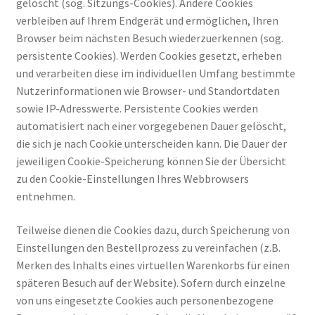
gelöscht (sog. Sitzungs-Cookies). Andere Cookies
verbleiben auf Ihrem Endgerät und ermöglichen, Ihren
Browser beim nächsten Besuch wiederzuerkennen (sog.
persistente Cookies). Werden Cookies gesetzt, erheben
und verarbeiten diese im individuellen Umfang bestimmte
Nutzerinformationen wie Browser- und Standortdaten
sowie IP-Adresswerte. Persistente Cookies werden
automatisiert nach einer vorgegebenen Dauer gelöscht,
die sich je nach Cookie unterscheiden kann. Die Dauer der
jeweiligen Cookie-Speicherung können Sie der Übersicht
zu den Cookie-Einstellungen Ihres Webbrowsers
entnehmen.
Teilweise dienen die Cookies dazu, durch Speicherung von
Einstellungen den Bestellprozess zu vereinfachen (z.B.
Merken des Inhalts eines virtuellen Warenkorbs für einen
späteren Besuch auf der Website). Sofern durch einzelne
von uns eingesetzte Cookies auch personenbezogene