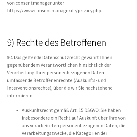
von consentmanager unter
https://www.consentmanager.de/privacy.php.
9) Rechte des Betroffenen
9.1
Das geltende Datenschutzrecht gewährt Ihnen
gegenüber dem Verantwortlichen hinsichtlich der
Verarbeitung Ihrer personenbezogenen Daten
umfassende Betroffenenrechte (Auskunfts- und
Interventionsrechte), über die wir Sie nachstehend
informieren:
Auskunftsrecht gemäß Art. 15 DSGVO: Sie haben
insbesondere ein Recht auf Auskunft über Ihre von
uns verarbeiteten personenbezogenen Daten, die
Verarbeitungszwecke, die Kategorien der