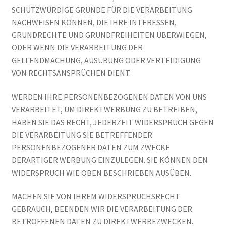
SCHUTZWÜRDIGE GRÜNDE FÜR DIE VERARBEITUNG
NACHWEISEN KÖNNEN, DIE IHRE INTERESSEN,
GRUNDRECHTE UND GRUNDFREIHEITEN ÜBERWIEGEN,
ODER WENN DIE VERARBEITUNG DER
GELTENDMACHUNG, AUSÜBUNG ODER VERTEIDIGUNG
VON RECHTSANSPRÜCHEN DIENT.
WERDEN IHRE PERSONENBEZOGENEN DATEN VON UNS
VERARBEITET, UM DIREKTWERBUNG ZU BETREIBEN,
HABEN SIE DAS RECHT, JEDERZEIT WIDERSPRUCH GEGEN
DIE VERARBEITUNG SIE BETREFFENDER
PERSONENBEZOGENER DATEN ZUM ZWECKE
DERARTIGER WERBUNG EINZULEGEN. SIE KÖNNEN DEN
WIDERSPRUCH WIE OBEN BESCHRIEBEN AUSÜBEN.
MACHEN SIE VON IHREM WIDERSPRUCHSRECHT
GEBRAUCH, BEENDEN WIR DIE VERARBEITUNG DER
BETROFFENEN DATEN ZU DIREKTWERBEZWECKEN.