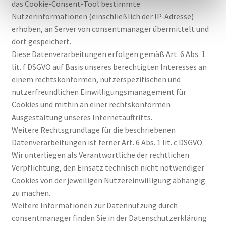
das Cookie-Consent-Tool bestimmte
Nutzerinformationen (einschließlich der IP-Adresse)
erhoben, an Server von consentmanager übermittelt und
dort gespeichert.
Diese Datenverarbeitungen erfolgen gemäß Art. 6 Abs. 1
lit. f DSGVO auf Basis unseres berechtigten Interesses an
einem rechtskonformen, nutzerspezifischen und
nutzerfreundlichen Einwilligungsmanagement für
Cookies und mithin an einer rechtskonformen
Ausgestaltung unseres Internetauftritts.
Weitere Rechtsgrundlage für die beschriebenen
Datenverarbeitungen ist ferner Art. 6 Abs. 1 lit. c DSGVO.
Wir unterliegen als Verantwortliche der rechtlichen
Verpflichtung, den Einsatz technisch nicht notwendiger
Cookies von der jeweiligen Nutzereinwilligung abhängig
zu machen.
Weitere Informationen zur Datennutzung durch
consentmanager finden Sie in der Datenschutzerklärung