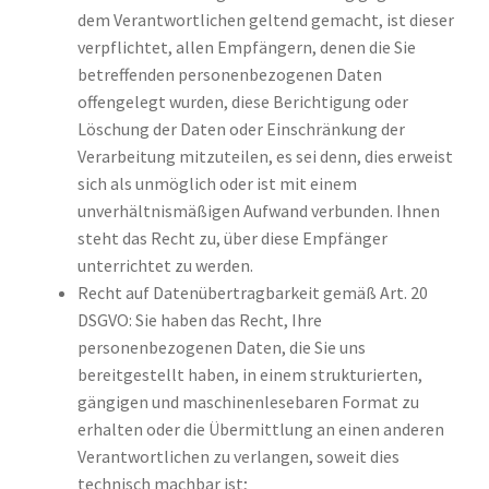
dem Verantwortlichen geltend gemacht, ist dieser
verpflichtet, allen Empfängern, denen die Sie
betreffenden personenbezogenen Daten
offengelegt wurden, diese Berichtigung oder
Löschung der Daten oder Einschränkung der
Verarbeitung mitzuteilen, es sei denn, dies erweist
sich als unmöglich oder ist mit einem
unverhältnismäßigen Aufwand verbunden. Ihnen
steht das Recht zu, über diese Empfänger
unterrichtet zu werden.
Recht auf Datenübertragbarkeit gemäß Art. 20
DSGVO: Sie haben das Recht, Ihre
personenbezogenen Daten, die Sie uns
bereitgestellt haben, in einem strukturierten,
gängigen und maschinenlesebaren Format zu
erhalten oder die Übermittlung an einen anderen
Verantwortlichen zu verlangen, soweit dies
technisch machbar ist;