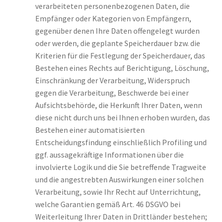
verarbeiteten personenbezogenen Daten, die
Empfänger oder Kategorien von Empfängern,
gegenüber denen Ihre Daten offengelegt wurden
oder werden, die geplante Speicherdauer bzw. die
Kriterien für die Festlegung der Speicherdauer, das
Bestehen eines Rechts auf Berichtigung, Löschung,
Einschränkung der Verarbeitung, Widerspruch
gegen die Verarbeitung, Beschwerde bei einer
Aufsichtsbehörde, die Herkunft Ihrer Daten, wenn
diese nicht durch uns bei Ihnen erhoben wurden, das
Bestehen einer automatisierten
Entscheidungsfindung einschließlich Profiling und
ggf. aussagekräftige Informationen über die
involvierte Logik und die Sie betreffende Tragweite
und die angestrebten Auswirkungen einer solchen
Verarbeitung, sowie Ihr Recht auf Unterrichtung,
welche Garantien gemäß Art. 46 DSGVO bei
Weiterleitung Ihrer Daten in Drittländer bestehen;