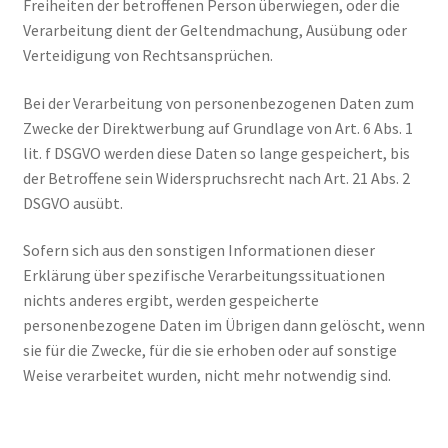
Freiheiten der betroffenen Person überwiegen, oder die
Verarbeitung dient der Geltendmachung, Ausübung oder
Verteidigung von Rechtsansprüchen.
Bei der Verarbeitung von personenbezogenen Daten zum
Zwecke der Direktwerbung auf Grundlage von Art. 6 Abs. 1
lit. f DSGVO werden diese Daten so lange gespeichert, bis
der Betroffene sein Widerspruchsrecht nach Art. 21 Abs. 2
DSGVO ausübt.
Sofern sich aus den sonstigen Informationen dieser
Erklärung über spezifische Verarbeitungssituationen
nichts anderes ergibt, werden gespeicherte
personenbezogene Daten im Übrigen dann gelöscht, wenn
sie für die Zwecke, für die sie erhoben oder auf sonstige
Weise verarbeitet wurden, nicht mehr notwendig sind.