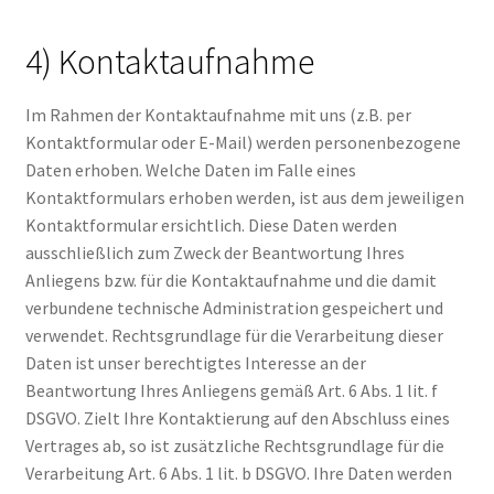
4) Kontaktaufnahme
Im Rahmen der Kontaktaufnahme mit uns (z.B. per
Kontaktformular oder E-Mail) werden personenbezogene
Daten erhoben. Welche Daten im Falle eines
Kontaktformulars erhoben werden, ist aus dem jeweiligen
Kontaktformular ersichtlich. Diese Daten werden
ausschließlich zum Zweck der Beantwortung Ihres
Anliegens bzw. für die Kontaktaufnahme und die damit
verbundene technische Administration gespeichert und
verwendet. Rechtsgrundlage für die Verarbeitung dieser
Daten ist unser berechtigtes Interesse an der
Beantwortung Ihres Anliegens gemäß Art. 6 Abs. 1 lit. f
DSGVO. Zielt Ihre Kontaktierung auf den Abschluss eines
Vertrages ab, so ist zusätzliche Rechtsgrundlage für die
Verarbeitung Art. 6 Abs. 1 lit. b DSGVO. Ihre Daten werden