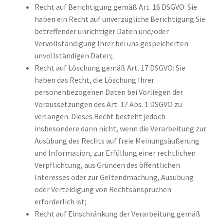
Recht auf Berichtigung gemäß Art. 16 DSGVO: Sie
haben ein Recht auf unverzügliche Berichtigung Sie
betreffender unrichtiger Daten und/oder
Vervollständigung Ihrer bei uns gespeicherten
unvollständigen Daten;
Recht auf Löschung gemäß Art. 17 DSGVO: Sie
haben das Recht, die Löschung Ihrer
personenbezogenen Daten bei Vorliegen der
Voraussetzungen des Art. 17 Abs. 1 DSGVO zu
verlangen. Dieses Recht besteht jedoch
insbesondere dann nicht, wenn die Verarbeitung zur
Ausübung des Rechts auf freie Meinungsäußerung
und Information, zur Erfüllung einer rechtlichen
Verpflichtung, aus Gründen des öffentlichen
Interesses oder zur Geltendmachung, Ausübung
oder Verteidigung von Rechtsansprüchen
erforderlich ist;
Recht auf Einschränkung der Verarbeitung gemäß