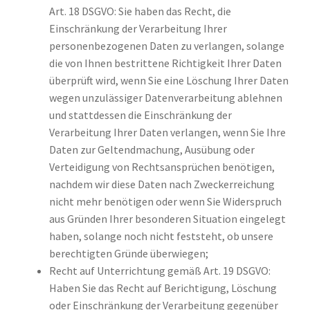
Art. 18 DSGVO: Sie haben das Recht, die
Einschränkung der Verarbeitung Ihrer
personenbezogenen Daten zu verlangen, solange
die von Ihnen bestrittene Richtigkeit Ihrer Daten
überprüft wird, wenn Sie eine Löschung Ihrer Daten
wegen unzulässiger Datenverarbeitung ablehnen
und stattdessen die Einschränkung der
Verarbeitung Ihrer Daten verlangen, wenn Sie Ihre
Daten zur Geltendmachung, Ausübung oder
Verteidigung von Rechtsansprüchen benötigen,
nachdem wir diese Daten nach Zweckerreichung
nicht mehr benötigen oder wenn Sie Widerspruch
aus Gründen Ihrer besonderen Situation eingelegt
haben, solange noch nicht feststeht, ob unsere
berechtigten Gründe überwiegen;
Recht auf Unterrichtung gemäß Art. 19 DSGVO:
Haben Sie das Recht auf Berichtigung, Löschung
oder Einschränkung der Verarbeitung gegenüber