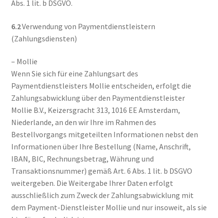
Abs. 1 lit. b DSGVO.
6.2
Verwendung von Paymentdienstleistern
(Zahlungsdiensten)
– Mollie
Wenn Sie sich für eine Zahlungsart des
Paymentdienstleisters Mollie entscheiden, erfolgt die
Zahlungsabwicklung über den Paymentdienstleister
Mollie B.V., Keizersgracht 313, 1016 EE Amsterdam,
Niederlande, an den wir Ihre im Rahmen des
Bestellvorgangs mitgeteilten Informationen nebst den
Informationen über Ihre Bestellung (Name, Anschrift,
IBAN, BIC, Rechnungsbetrag, Währung und
Transaktionsnummer) gemäß Art. 6 Abs. 1 lit. b DSGVO
weitergeben. Die Weitergabe Ihrer Daten erfolgt
ausschließlich zum Zweck der Zahlungsabwicklung mit
dem Payment-Dienstleister Mollie und nur insoweit, als sie