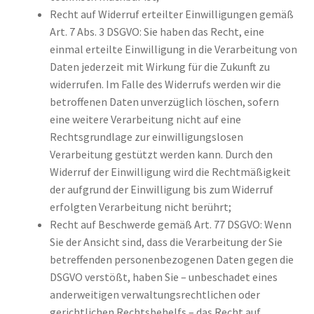
Recht auf Widerruf erteilter Einwilligungen gemäß
Art. 7 Abs. 3 DSGVO: Sie haben das Recht, eine
einmal erteilte Einwilligung in die Verarbeitung von
Daten jederzeit mit Wirkung für die Zukunft zu
widerrufen. Im Falle des Widerrufs werden wir die
betroffenen Daten unverzüglich löschen, sofern
eine weitere Verarbeitung nicht auf eine
Rechtsgrundlage zur einwilligungslosen
Verarbeitung gestützt werden kann. Durch den
Widerruf der Einwilligung wird die Rechtmäßigkeit
der aufgrund der Einwilligung bis zum Widerruf
erfolgten Verarbeitung nicht berührt;
Recht auf Beschwerde gemäß Art. 77 DSGVO: Wenn
Sie der Ansicht sind, dass die Verarbeitung der Sie
betreffenden personenbezogenen Daten gegen die
DSGVO verstößt, haben Sie – unbeschadet eines
anderweitigen verwaltungsrechtlichen oder
gerichtlichen Rechtsbehelfs – das Recht auf