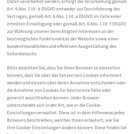
Daten verarbeitet werden, erfolgt die Verarbeitung gemäß
Art. 6 Abs. 1 lit. b DSGVO entweder zur Durchführung des
Vertrages, gemäß Art. 6 Abs. 1 lit. a DSGVO im Falle einer
erteilten Einwilligung oder gemäß Art. 6 Abs. 1 lit. f DSGVO
zur Wahrung unserer berechtigten Interessen an der
bestmöglichen Funktionalität der Website sowie einer
kundenfreundlichen und effektiven Ausgestaltung des
Seitenbesuchs.
Bitte beachten Sie, dass Sie Ihren Browser so einstellen
können, dass Sie über das Setzen von Cookies informiert
werden und einzeln über deren Annahme entscheiden oder
die Annahme von Cookies für bestimmte Fälle oder
generell ausschließen können. Jeder Browser
unterscheidet sich in der Art, wie er die Cookie-
Einstellungen verwaltet. Diese ist in dem Hilfemenü jedes
Browsers beschrieben, welches Ihnen erläutert, wie Sie
Ihre Cookie-Einstellungen ändern können. Diese finden Sie