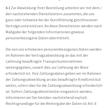
6.1
Zur Abwicklung Ihrer Bestellung arbeiten wir mit dem /
den nachstehenden Dienstleistern zusammen, die uns
ganz oder teilweise bei der Durchführung geschlossener
Verträge unterstützen. An diese Dienstleister werden nach
Maßgabe der folgenden Informationen gewisse
personenbezogene Daten übermittelt.
Die von uns erhobenen personenbezogenen Daten werden
im Rahmen der Vertragsabwicklung an das mit der
Lieferung beauftragte Transportunternehmen
weitergegeben, soweit dies zur Lieferung der Ware
erforderlich ist. Ihre Zahlungsdaten geben wir im Rahmen
der Zahlungsabwicklung an das beauftragte Kreditinstitut
weiter, sofern dies für die Zahlungsabwicklung erforderlich
ist. Sofern Zahlungsdienstleister eingesetzt werden,
informieren wir Sie hierüber nachstehend explizit.
Rechtsgrundlage für die Weitergabe der Daten ist Art. 6