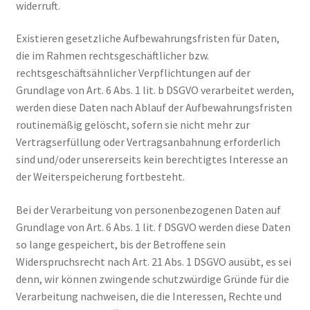
widerruft.
Existieren gesetzliche Aufbewahrungsfristen für Daten,
die im Rahmen rechtsgeschäftlicher bzw.
rechtsgeschäftsähnlicher Verpflichtungen auf der
Grundlage von Art. 6 Abs. 1 lit. b DSGVO verarbeitet werden,
werden diese Daten nach Ablauf der Aufbewahrungsfristen
routinemäßig gelöscht, sofern sie nicht mehr zur
Vertragserfüllung oder Vertragsanbahnung erforderlich
sind und/oder unsererseits kein berechtigtes Interesse an
der Weiterspeicherung fortbesteht.
Bei der Verarbeitung von personenbezogenen Daten auf
Grundlage von Art. 6 Abs. 1 lit. f DSGVO werden diese Daten
so lange gespeichert, bis der Betroffene sein
Widerspruchsrecht nach Art. 21 Abs. 1 DSGVO ausübt, es sei
denn, wir können zwingende schutzwürdige Gründe für die
Verarbeitung nachweisen, die die Interessen, Rechte und