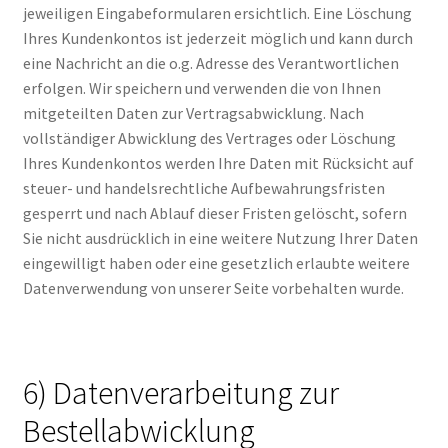
jeweiligen Eingabeformularen ersichtlich. Eine Löschung
Ihres Kundenkontos ist jederzeit möglich und kann durch
eine Nachricht an die o.g. Adresse des Verantwortlichen
erfolgen. Wir speichern und verwenden die von Ihnen
mitgeteilten Daten zur Vertragsabwicklung. Nach
vollständiger Abwicklung des Vertrages oder Löschung
Ihres Kundenkontos werden Ihre Daten mit Rücksicht auf
steuer- und handelsrechtliche Aufbewahrungsfristen
gesperrt und nach Ablauf dieser Fristen gelöscht, sofern
Sie nicht ausdrücklich in eine weitere Nutzung Ihrer Daten
eingewilligt haben oder eine gesetzlich erlaubte weitere
Datenverwendung von unserer Seite vorbehalten wurde.
6) Datenverarbeitung zur
Bestellabwicklung