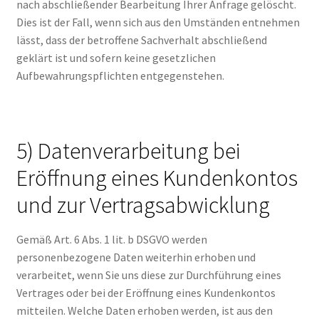
nach abschließender Bearbeitung Ihrer Anfrage gelöscht.
Dies ist der Fall, wenn sich aus den Umständen entnehmen
lässt, dass der betroffene Sachverhalt abschließend
geklärt ist und sofern keine gesetzlichen
Aufbewahrungspflichten entgegenstehen.
5) Datenverarbeitung bei
Eröffnung eines Kundenkontos
und zur Vertragsabwicklung
Gemäß Art. 6 Abs. 1 lit. b DSGVO werden
personenbezogene Daten weiterhin erhoben und
verarbeitet, wenn Sie uns diese zur Durchführung eines
Vertrages oder bei der Eröffnung eines Kundenkontos
mitteilen. Welche Daten erhoben werden, ist aus den