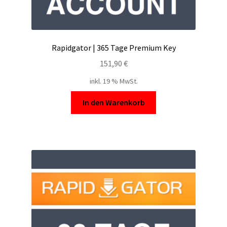
Rapidgator | 365 Tage Premium Key
151,90
€
inkl. 19 % MwSt.
In den Warenkorb