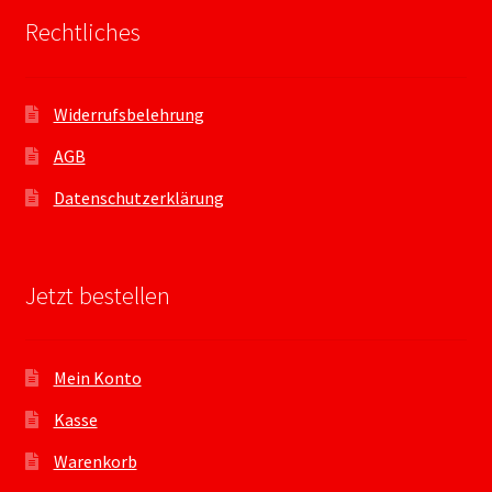
Rechtliches
Widerrufsbelehrung
AGB
Datenschutzerklärung
Jetzt bestellen
Mein Konto
Kasse
Warenkorb