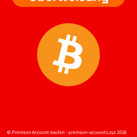
© Premium Account kaufen - premium-accounts.xyz 2026