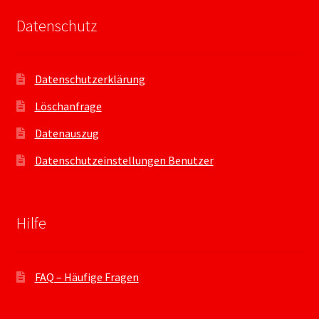
Datenschutz
Datenschutzerklärung
Löschanfrage
Datenauszug
Datenschutzeinstellungen Benutzer
Hilfe
FAQ – Häufige Fragen