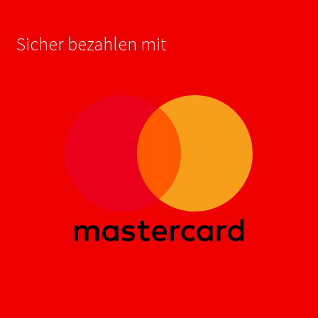
Sicher bezahlen mit