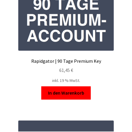
Rapidgator | 90 Tage Premium Key
61,45
€
inkl. 19 % MwSt.
In den Warenkorb