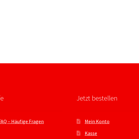
fe
Jetzt bestellen
FAQ – Häufige Fragen
Mein Konto
Kasse