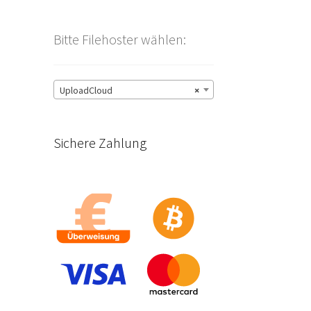
Bitte Filehoster wählen:
UploadCloud
×
Sichere Zahlung