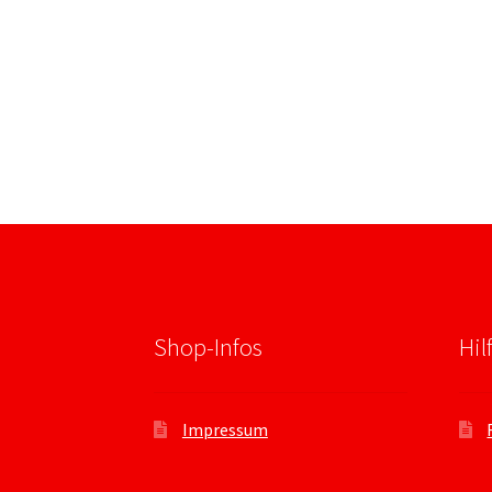
Shop-Infos
Hil
Impressum