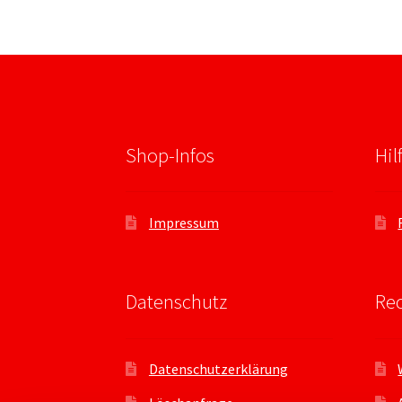
Shop-Infos
Hil
Impressum
Datenschutz
Rec
Datenschutzerklärung