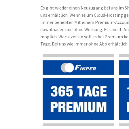
Es gibt wieder einen Neuzugang bei uns im S
uns erhältlich. Wenn es um Cloud-Hosting ge
immer beliebter. Mit einem Premium-Account 
downloaden und ohne Werbung. Es sind lt. An
möglich. Wartezeiten soll es bei Premium ke
Tage. Bei uns wie immer ohne Abo erhältlich. 