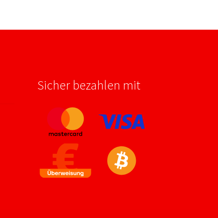
Sicher bezahlen mit