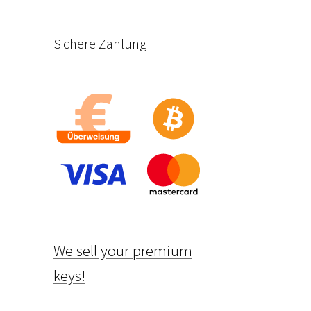
Sichere Zahlung
We sell your premium
keys!