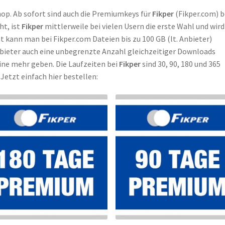
hop. Ab sofort sind auch die Premiumkeys für
Fikper
(Fikper.com) b
ht, ist
Fikper
mittlerweile bei vielen Usern die erste Wahl und wird
kann man bei Fikper.com Dateien bis zu 100 GB (lt. Anbieter)
bieter auch eine unbegrenzte Anzahl gleichzeitiger Downloads
ine mehr geben. Die Laufzeiten bei
Fikper
sind 30, 90, 180 und 365
Jetzt einfach hier bestellen: