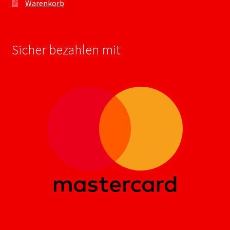
Warenkorb
Sicher bezahlen mit