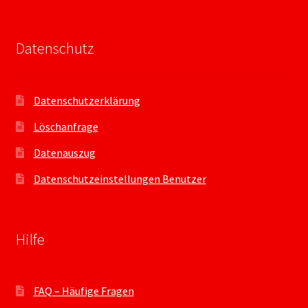
Datenschutz
Datenschutzerklärung
Löschanfrage
Datenauszug
Datenschutzeinstellungen Benutzer
Hilfe
FAQ – Häufige Fragen