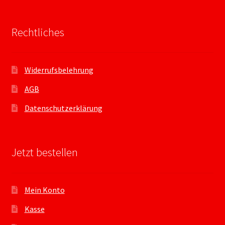
Rechtliches
Widerrufsbelehrung
AGB
Datenschutzerklärung
Jetzt bestellen
Mein Konto
Kasse