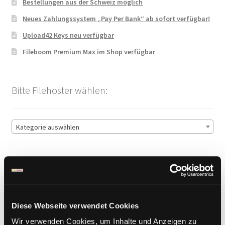
Bestellungen aus der Schweiz möglich
Neues Zahlungssystem „Pay Per Bank“ ab sofort verfügbar!
Upload42 Keys neu verfügbar
Fileboom Premium Max im Shop verfügbar
Bitte Filehoster wählen:
Kategorie auswählen
Sichere Zahlung
Diese Webseite verwendet Cookies
Wir verwenden Cookies, um Inhalte und Anzeigen zu