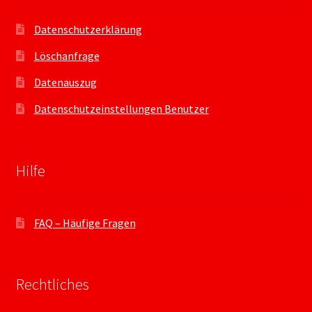
Datenschutzerklärung
Löschanfrage
Datenauszug
Datenschutzeinstellungen Benutzer
Hilfe
FAQ – Häufige Fragen
Rechtliches