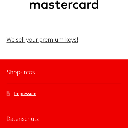
We sell your premium keys!
Shop-Infos
Impressum
Datenschutz