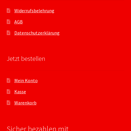
Widerrufsbelehrung
AGB
Datenschutzerklärung
Jetzt bestellen
Mein Konto
Kasse
Warenkorb
Sicher bezahlen mit