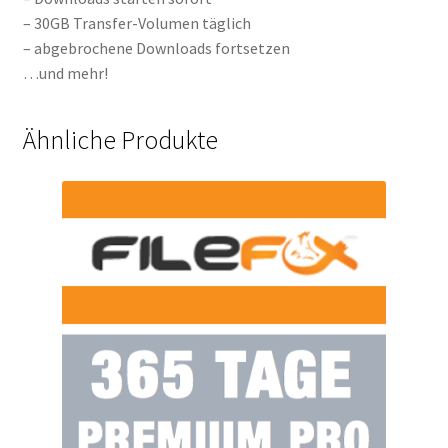
– 30GB Transfer-Volumen täglich
– abgebrochene Downloads fortsetzen
…und mehr!
Ähnliche Produkte