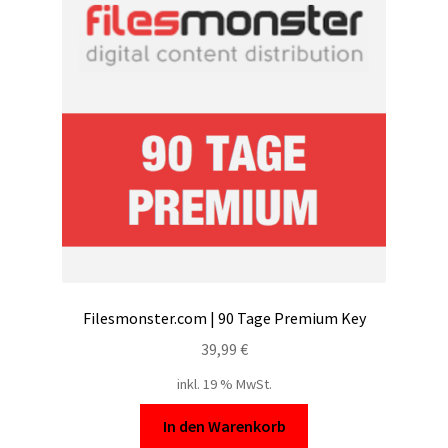
Filesmonster.com | 90 Tage Premium Key
39,99
€
inkl. 19 % MwSt.
In den Warenkorb