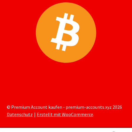
© Premium Account kaufen - premium-accounts.xyz 2026
Datenschutz
Erstellt mit WooCommerce
.