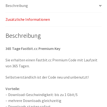
Beschreibung
Zusätzliche Informationen
Beschreibung
365 Tage Fastbit.cc Premium Key
Sie erhalten einen Fastbit.cc Premium Code mit Laufzeit
von 365 Tagen.
Selbstverständlich ist der Code neu und unbenutzt!
Vorteile:
– Download-Geschwindigkeit: bis zu 1 Gbit/S
– mehrere Downloads gleichzeitig
– Downloads starten sofort