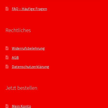
FAQ – Häufige Fragen
Rechtliches
Widerrufsbelehrung
AGB
Datenschutzerklärung
Jetzt bestellen
Mein Konto