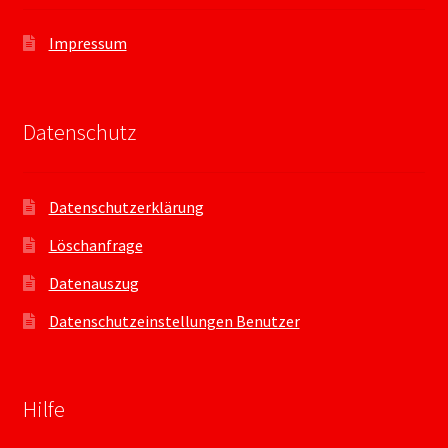
Impressum
Datenschutz
Datenschutzerklärung
Löschanfrage
Datenauszug
Datenschutzeinstellungen Benutzer
Hilfe