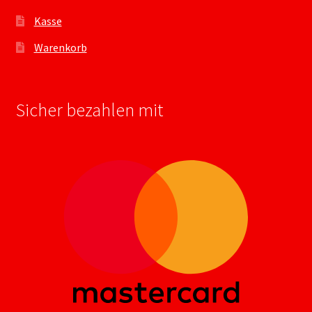
Kasse
Warenkorb
Sicher bezahlen mit