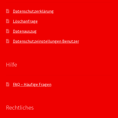
Datenschutzerklärung
Löschanfrage
Datenauszug
Datenschutzeinstellungen Benutzer
Hilfe
FAQ – Häufige Fragen
Rechtliches