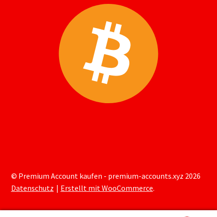
© Premium Account kaufen - premium-accounts.xyz 2026
Datenschutz
Erstellt mit WooCommerce
.