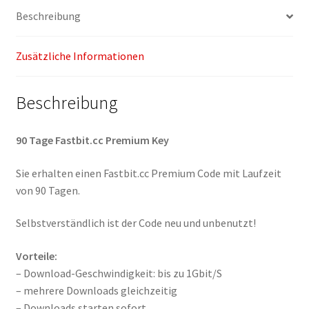
Beschreibung
Zusätzliche Informationen
Beschreibung
90 Tage Fastbit.cc Premium Key
Sie erhalten einen Fastbit.cc Premium Code mit Laufzeit
von 90 Tagen.
Selbstverständlich ist der Code neu und unbenutzt!
Vorteile:
– Download-Geschwindigkeit: bis zu 1Gbit/S
– mehrere Downloads gleichzeitig
– Downloads starten sofort