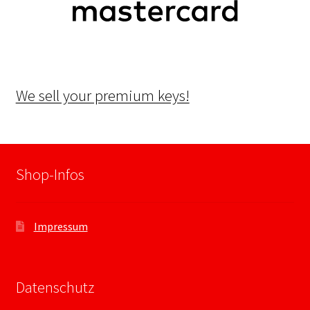
We sell your premium keys!
Shop-Infos
Impressum
Datenschutz