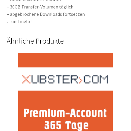
– 30GB Transfer-Volumen täglich
– abgebrochene Downloads fortsetzen
…und mehr!
Ähnliche Produkte