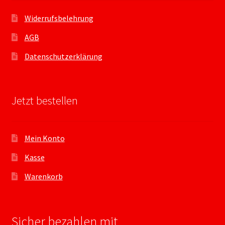
Widerrufsbelehrung
AGB
Datenschutzerklärung
Jetzt bestellen
Mein Konto
Kasse
Warenkorb
Sicher bezahlen mit