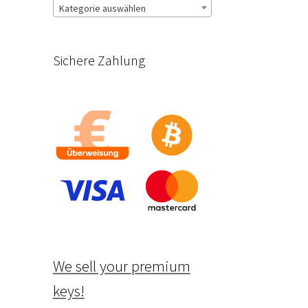
Kategorie auswählen
Sichere Zahlung
We sell your premium
keys!