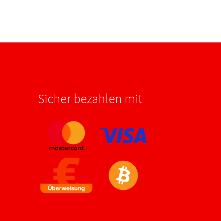
Sicher bezahlen mit