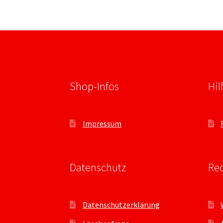
Shop-Infos
Hil
Impressum
Datenschutz
Rec
Datenschutzerklärung