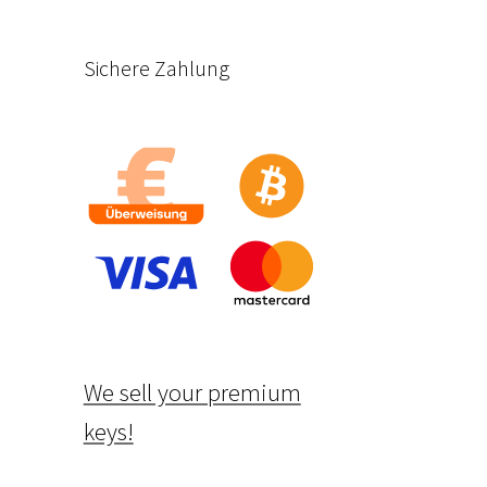
Sichere Zahlung
We sell your premium
keys!