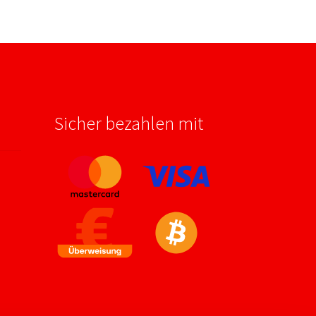
Sicher bezahlen mit