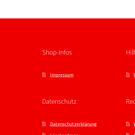
Shop-Infos
Hil
Impressum
Datenschutz
Rec
Datenschutzerklärung