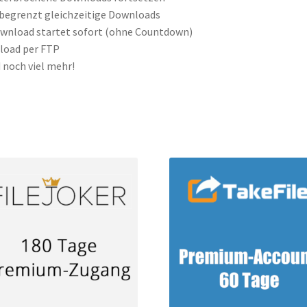
begrenzt gleichzeitige Downloads
wnload startet sofort (ohne Countdown)
load per FTP
d noch viel mehr!