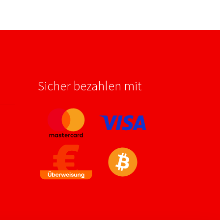
Sicher bezahlen mit