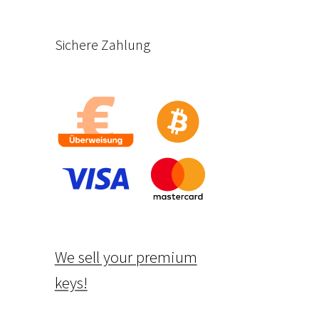
Sichere Zahlung
We sell your premium
keys!