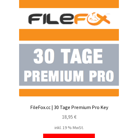
FileFox.cc | 30 Tage Premium Pro Key
18,95
€
inkl. 19 % MwSt.