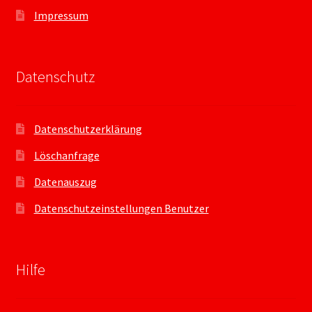
Impressum
Datenschutz
Datenschutzerklärung
Löschanfrage
Datenauszug
Datenschutzeinstellungen Benutzer
Hilfe