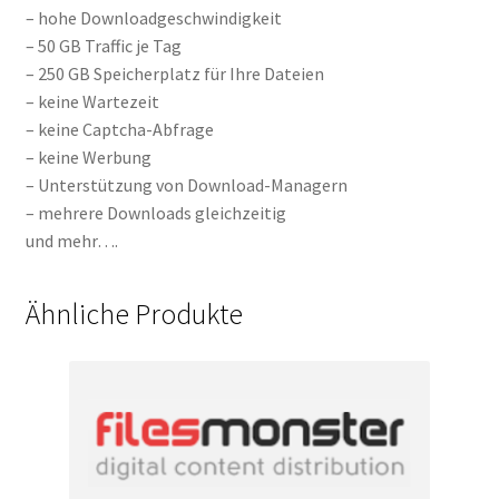
– hohe Downloadgeschwindigkeit
– 50 GB Traffic je Tag
– 250 GB Speicherplatz für Ihre Dateien
– keine Wartezeit
– keine Captcha-Abfrage
– keine Werbung
– Unterstützung von Download-Managern
– mehrere Downloads gleichzeitig
und mehr….
Ähnliche Produkte