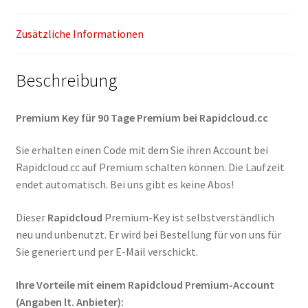
Zusätzliche Informationen
Beschreibung
Premium Key für 90 Tage Premium bei Rapidcloud.cc
Sie erhalten einen Code mit dem Sie ihren Account bei
Rapidcloud.cc auf Premium schalten können. Die Laufzeit
endet automatisch. Bei uns gibt es keine Abos!
Dieser
Rapidcloud
Premium-Key ist selbstverständlich
neu und unbenutzt. Er wird bei Bestellung für von uns für
Sie generiert und per E-Mail verschickt.
Ihre Vorteile mit einem Rapidcloud Premium-Account
(Angaben lt. Anbieter):