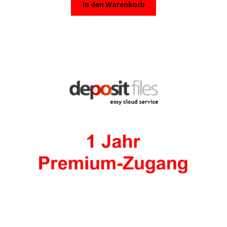
In den Warenkorb