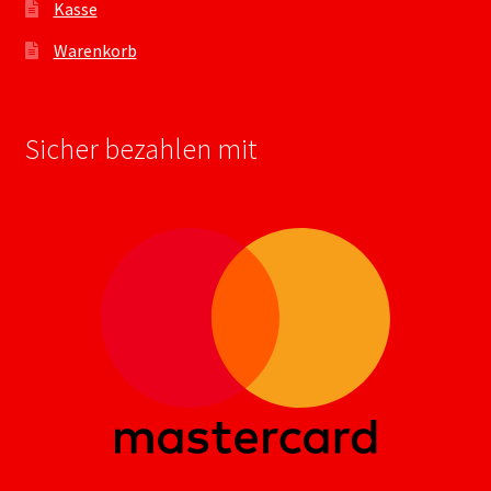
Kasse
Warenkorb
Sicher bezahlen mit