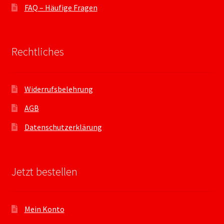
FAQ – Häufige Fragen
Rechtliches
Widerrufsbelehrung
AGB
Datenschutzerklärung
Jetzt bestellen
Mein Konto