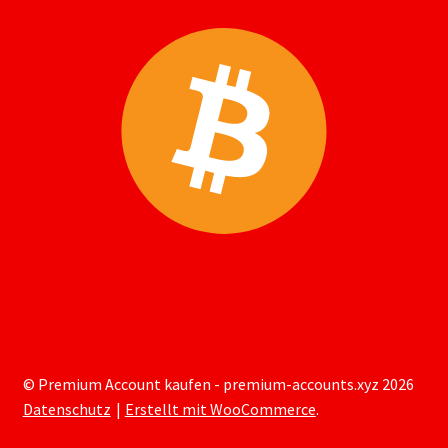
© Premium Account kaufen - premium-accounts.xyz 2026
Datenschutz
Erstellt mit WooCommerce
.