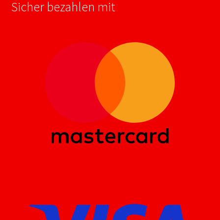
Sicher bezahlen mit