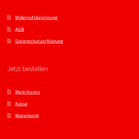
Widerrufsbelehrung
AGB
Datenschutzerklärung
Jetzt bestellen
Mein Konto
Kasse
Warenkorb