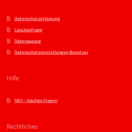
Datenschutzerklärung
Löschanfrage
Datenauszug
Datenschutzeinstellungen Benutzer
Hilfe
FAQ – Häufige Fragen
Rechtliches