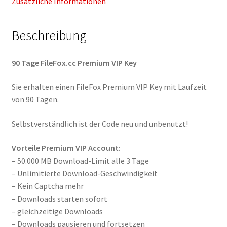
Zusätzliche Informationen
Beschreibung
90 Tage FileFox.cc Premium VIP Key
Sie erhalten einen FileFox Premium VIP Key mit Laufzeit
von 90 Tagen.
Selbstverständlich ist der Code neu und unbenutzt!
Vorteile Premium VIP Account:
– 50.000 MB Download-Limit alle 3 Tage
– Unlimitierte Download-Geschwindigkeit
– Kein Captcha mehr
– Downloads starten sofort
– gleichzeitige Downloads
– Downloads pausieren und fortsetzen