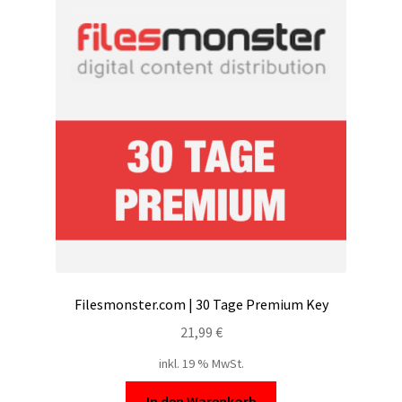
Filesmonster.com | 30 Tage Premium Key
21,99
€
inkl. 19 % MwSt.
In den Warenkorb