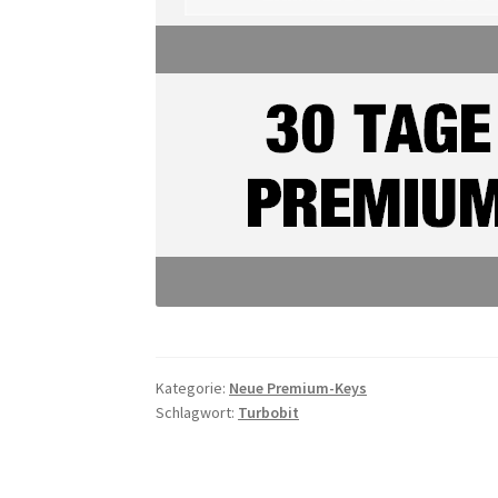
Kategorie:
Neue Premium-Keys
Schlagwort:
Turbobit