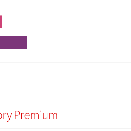
tory Premium