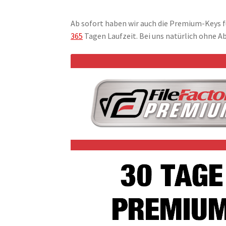
Ab sofort haben wir auch die Premium-Keys f
365
Tagen Laufzeit. Bei uns natürlich ohne A