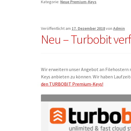
Kategorie:
Neue Premium-Keys
Veröffentlicht am
17. Dezember 2018
von
Admin
Neu – Turbobit ver
Wir erweitern unser Angebot an Filehostern 
Keys anbieten zu können. Wir haben Laufzei
den TURBOBIT Premium-Keys!