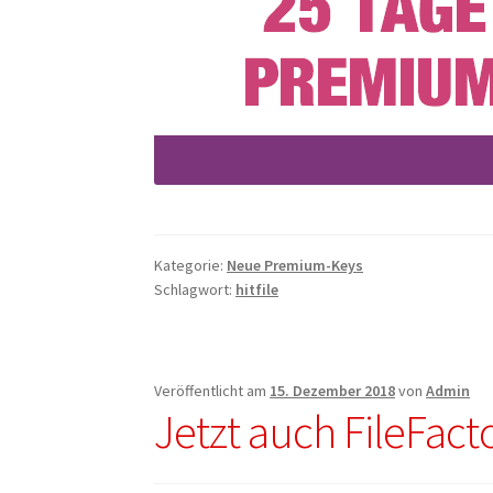
Kategorie:
Neue Premium-Keys
Schlagwort:
hitfile
Veröffentlicht am
15. Dezember 2018
von
Admin
Jetzt auch FileFac