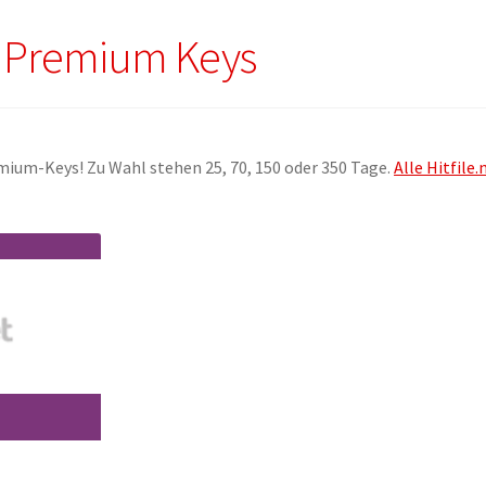
et Premium Keys
remium-Keys! Zu Wahl stehen 25, 70, 150 oder 350 Tage.
Alle Hitfile.