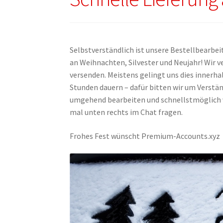
Selbstverständlich ist unsere Bestellbearbe
an Weihnachten, Silvester und Neujahr! Wir
versenden. Meistens gelingt uns dies innerha
Stunden dauern – dafür bitten wir um Verstän
umgehend bearbeiten und schnellstmöglich ve
mal unten rechts im Chat fragen.
Frohes Fest wünscht Premium-Accounts.xyz