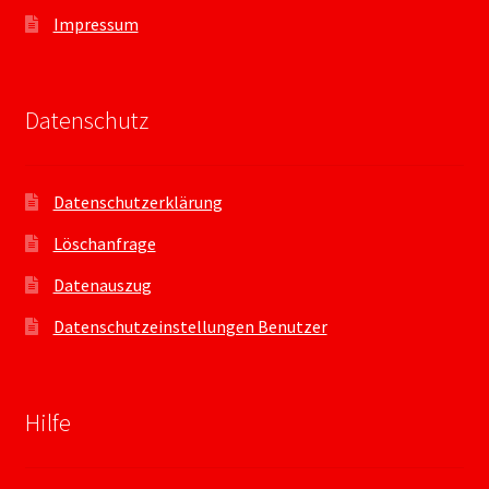
Impressum
Datenschutz
Datenschutzerklärung
Löschanfrage
Datenauszug
Datenschutzeinstellungen Benutzer
Hilfe