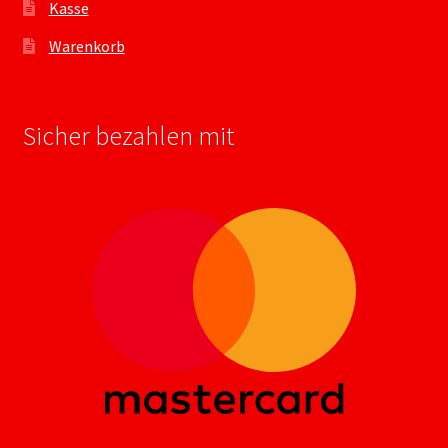
Kasse
Warenkorb
Sicher bezahlen mit