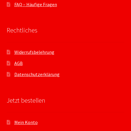
FAQ – Häufige Fragen
Rechtliches
Widerrufsbelehrung
AGB
Datenschutzerklärung
Jetzt bestellen
Mein Konto