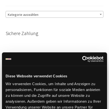
Kategorie auswählen
Sichere Zahlung
Diese Webseite verwendet Cookies
Wir verwenden Cookies, um Inhalte und Anzeigen zu
personalisieren, Funktionen für soziale Medien anbieten
zu können und die Zugriffe auf unsere Website zu
analysieren. Außerdem geben wir Informationen zu Ihrer
Verwendung unserer Website an unsere Partner für