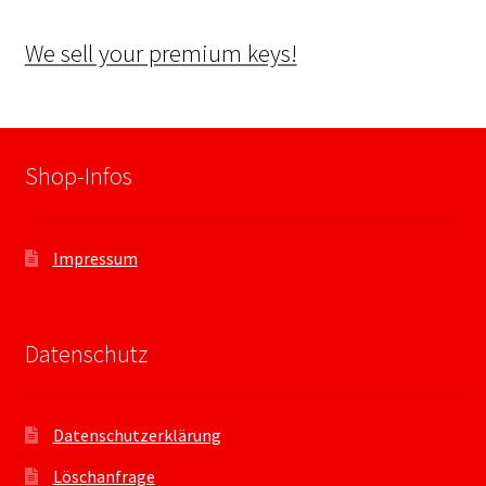
We sell your premium keys!
Shop-Infos
Impressum
Datenschutz
Datenschutzerklärung
Löschanfrage