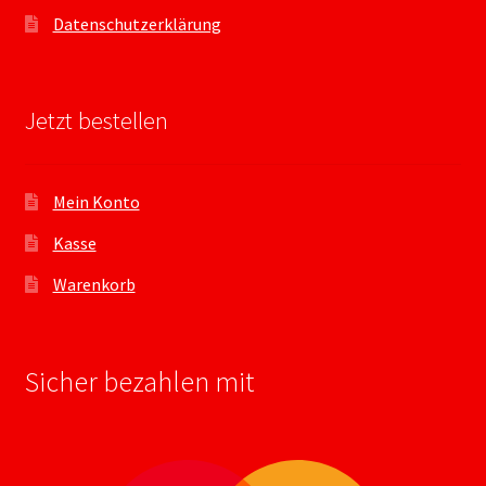
Datenschutzerklärung
Jetzt bestellen
Mein Konto
Kasse
Warenkorb
Sicher bezahlen mit