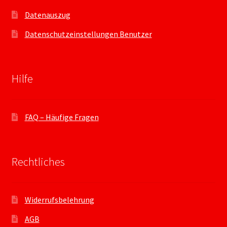
Datenauszug
Datenschutzeinstellungen Benutzer
Hilfe
FAQ – Häufige Fragen
Rechtliches
Widerrufsbelehrung
AGB