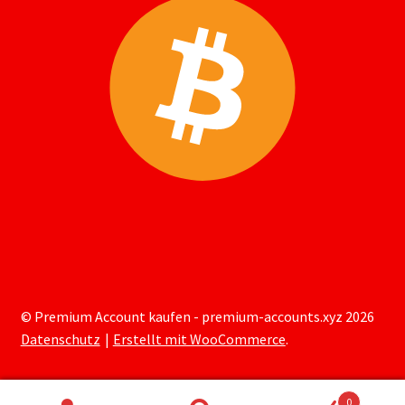
© Premium Account kaufen - premium-accounts.xyz 2026
Datenschutz
Erstellt mit WooCommerce
.
0