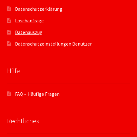
Datenschutzerklärung
Löschanfrage
Datenauszug
Datenschutzeinstellungen Benutzer
Hilfe
FAQ – Häufige Fragen
Rechtliches