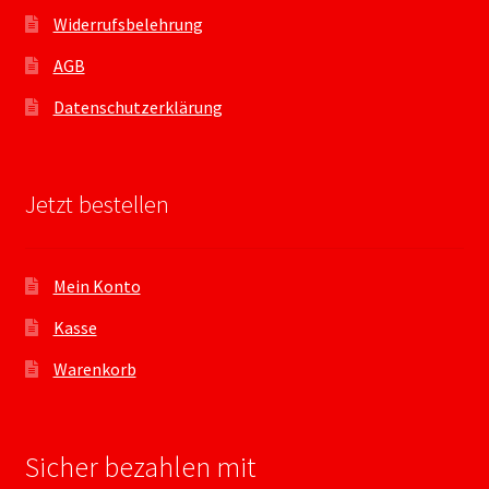
Widerrufsbelehrung
AGB
Datenschutzerklärung
Jetzt bestellen
Mein Konto
Kasse
Warenkorb
Sicher bezahlen mit