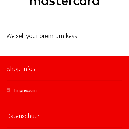
We sell your premium keys!
Shop-Infos
Impressum
Datenschutz