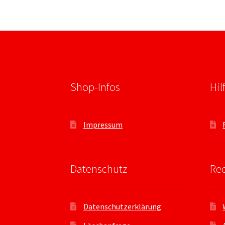
Shop-Infos
Hil
Impressum
Datenschutz
Rec
Datenschutzerklärung