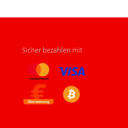
Sicher bezahlen mit