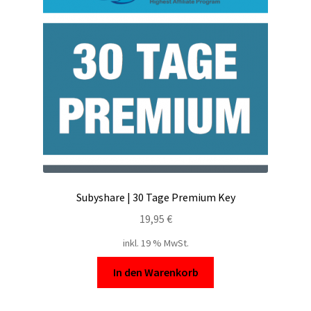
Subyshare | 30 Tage Premium Key
19,95
€
inkl. 19 % MwSt.
In den Warenkorb