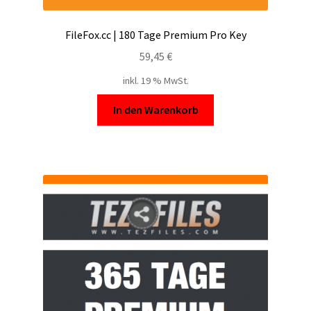
FileFox.cc | 180 Tage Premium Pro Key
59,45
€
inkl. 19 % MwSt.
In den Warenkorb