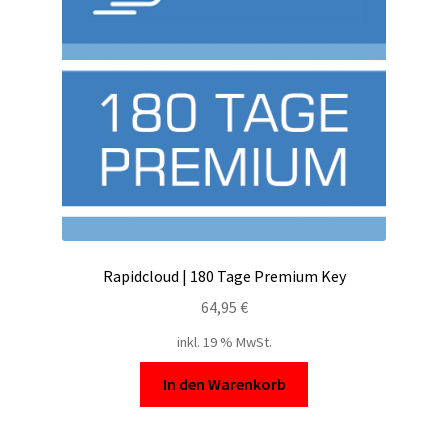
Rapidcloud | 180 Tage Premium Key
64,95
€
inkl. 19 % MwSt.
In den Warenkorb