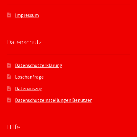
Impressum
Datenschutz
Datenschutzerklärung
Löschanfrage
Datenauszug
Datenschutzeinstellungen Benutzer
Hilfe