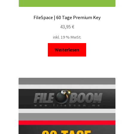
FileSpace | 60 Tage Premium Key
43,95
€
inkl. 19 % MwSt.
Weiterlesen