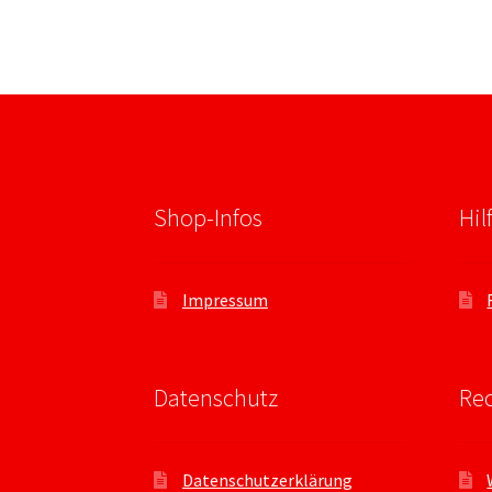
Shop-Infos
Hil
Impressum
Datenschutz
Rec
Datenschutzerklärung