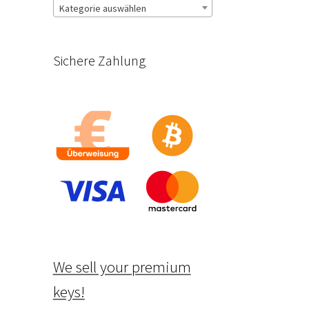
Kategorie auswählen
Sichere Zahlung
We sell your premium
keys!