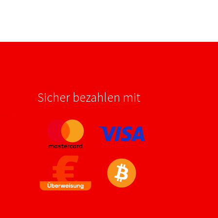
Sicher bezahlen mit