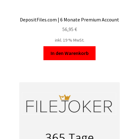
DepositFiles.com | 6 Monate Premium Account
56,95
€
inkl. 19 % MwSt.
In den Warenkorb