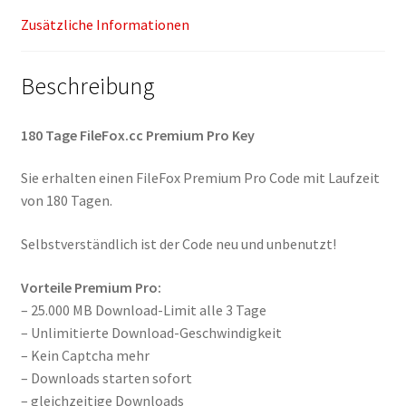
Zusätzliche Informationen
Beschreibung
180 Tage FileFox.cc Premium Pro Key
Sie erhalten einen FileFox Premium Pro Code mit Laufzeit
von 180 Tagen.
Selbstverständlich ist der Code neu und unbenutzt!
Vorteile Premium Pro:
– 25.000 MB Download-Limit alle 3 Tage
– Unlimitierte Download-Geschwindigkeit
– Kein Captcha mehr
– Downloads starten sofort
– gleichzeitige Downloads