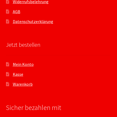
Widerrufsbelehrung
AGB
Datenschutzerklärung
Jetzt bestellen
Mein Konto
Kasse
Warenkorb
Sicher bezahlen mit