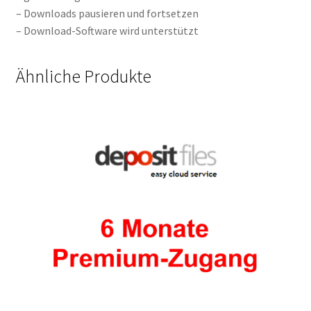
– Downloads pausieren und fortsetzen
– Download-Software wird unterstützt
Ähnliche Produkte