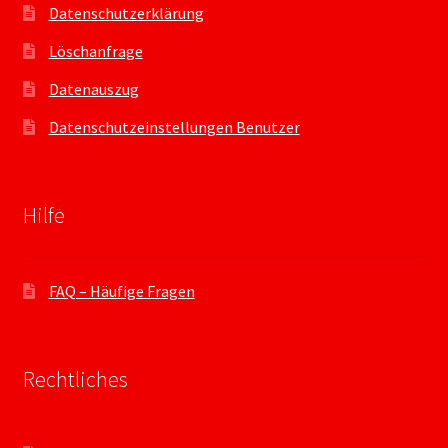
Datenschutzerklärung
Löschanfrage
Datenauszug
Datenschutzeinstellungen Benutzer
Hilfe
FAQ – Häufige Fragen
Rechtliches