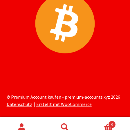
© Premium Account kaufen - premium-accounts.xyz 2026
Datenschutz
Erstellt mit WooCommerce
.
0