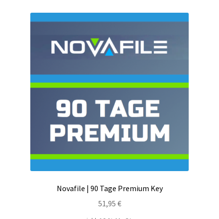
Novafile | 90 Tage Premium Key
51,95
€