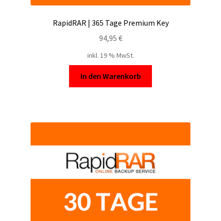
RapidRAR | 365 Tage Premium Key
94,95
€
inkl. 19 % MwSt.
In den Warenkorb