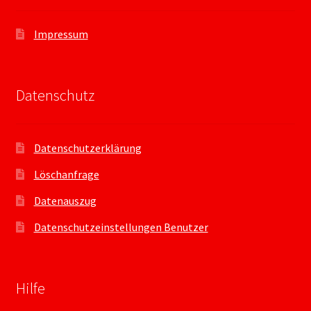
Impressum
Datenschutz
Datenschutzerklärung
Löschanfrage
Datenauszug
Datenschutzeinstellungen Benutzer
Hilfe