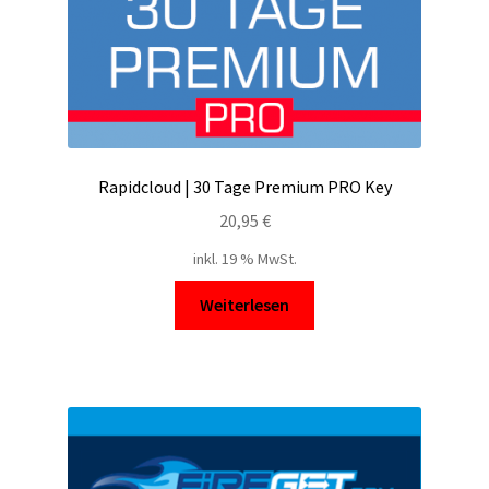
Rapidcloud | 30 Tage Premium PRO Key
20,95
€
inkl. 19 % MwSt.
Weiterlesen