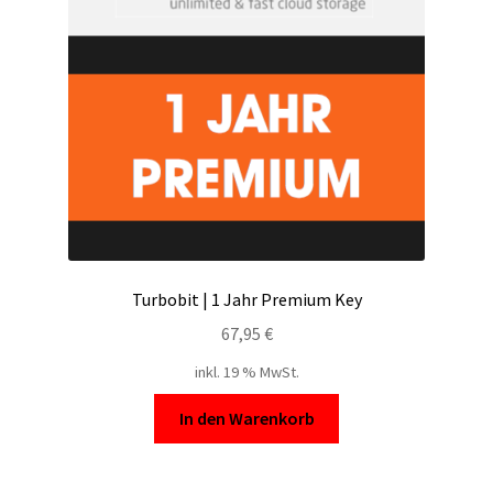
Turbobit | 1 Jahr Premium Key
67,95
€
inkl. 19 % MwSt.
In den Warenkorb