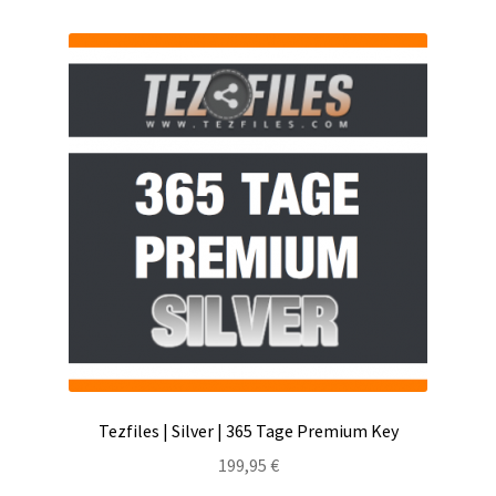
Tezfiles | Silver | 365 Tage Premium Key
199,95
€