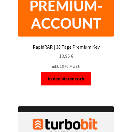
RapidRAR | 30 Tage Premium Key
13,95
€
inkl. 19 % MwSt.
In den Warenkorb