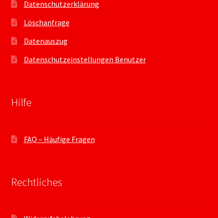
Datenschutzerklärung
Löschanfrage
Datenauszug
Datenschutzeinstellungen Benutzer
Hilfe
FAQ – Häufige Fragen
Rechtliches