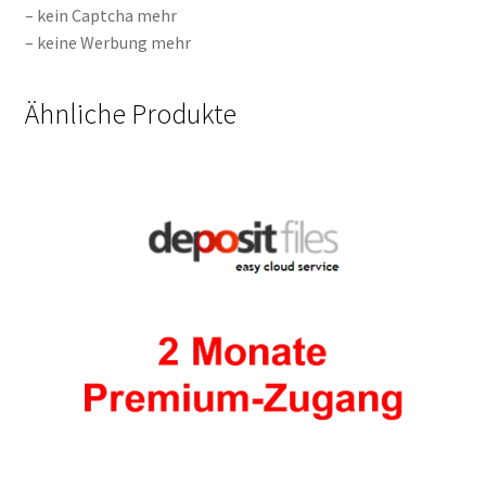
– kein Captcha mehr
– keine Werbung mehr
Ähnliche Produkte