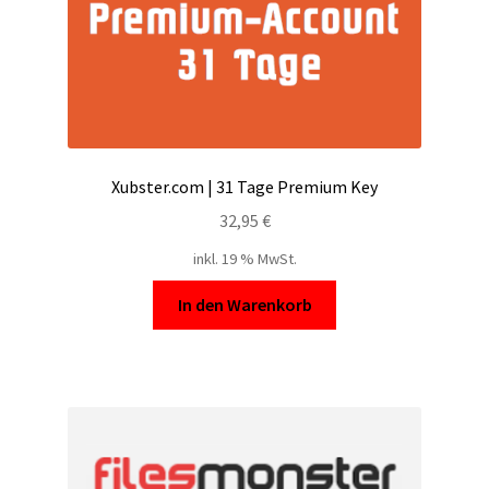
Xubster.com | 31 Tage Premium Key
32,95
€
inkl. 19 % MwSt.
In den Warenkorb