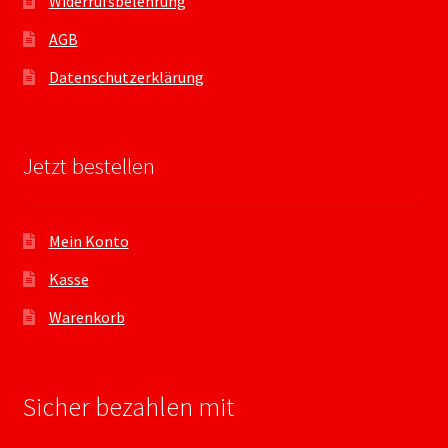
Widerrufsbelehrung
AGB
Datenschutzerklärung
Jetzt bestellen
Mein Konto
Kasse
Warenkorb
Sicher bezahlen mit