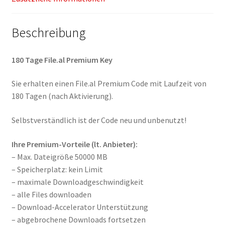
Beschreibung
180 Tage File.al Premium Key
Sie erhalten einen File.al Premium Code mit Laufzeit von
180 Tagen (nach Aktivierung).
Selbstverständlich ist der Code neu und unbenutzt!
Ihre Premium-Vorteile (lt. Anbieter):
– Max. Dateigröße 50000 MB
– Speicherplatz: kein Limit
– maximale Downloadgeschwindigkeit
– alle Files downloaden
– Download-Accelerator Unterstützung
– abgebrochene Downloads fortsetzen