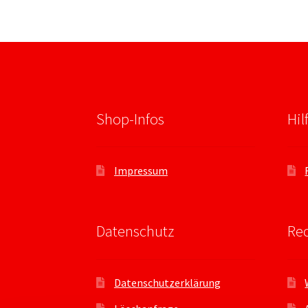
Shop-Infos
Hil
Impressum
Datenschutz
Rec
Datenschutzerklärung