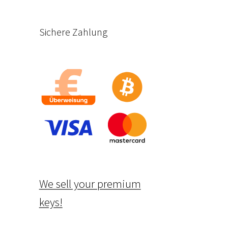
Sichere Zahlung
We sell your premium
keys!