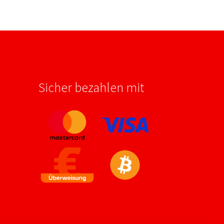
Sicher bezahlen mit