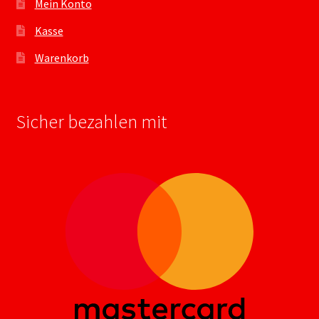
Mein Konto
Kasse
Warenkorb
Sicher bezahlen mit