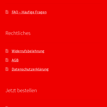
FAQ – Häufige Fragen
Rechtliches
Widerrufsbelehrung
AGB
Datenschutzerklärung
Jetzt bestellen