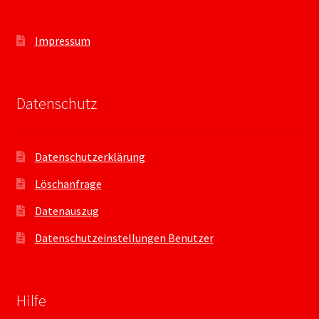
Impressum
Datenschutz
Datenschutzerklärung
Löschanfrage
Datenauszug
Datenschutzeinstellungen Benutzer
Hilfe