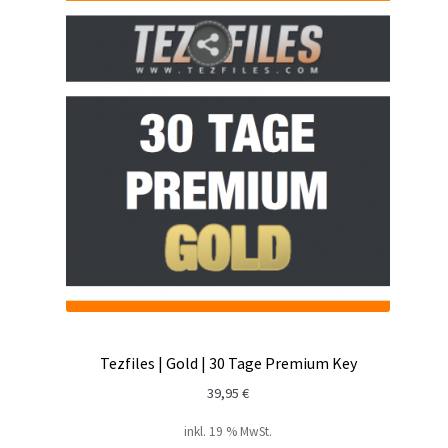
Tezfiles | Gold | 30 Tage Premium Key
39,95
€
inkl. 19 % MwSt.