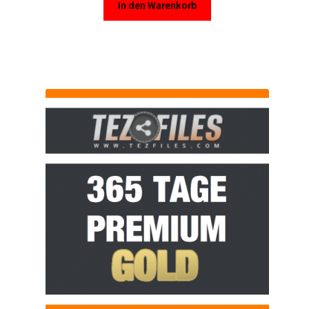
In den Warenkorb