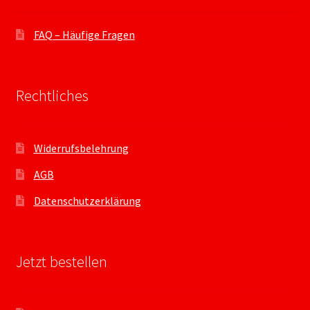
FAQ – Häufige Fragen
Rechtliches
Widerrufsbelehrung
AGB
Datenschutzerklärung
Jetzt bestellen