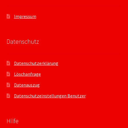
Impressum
Datenschutz
Datenschutzerklärung
Löschanfrage
Datenauszug
Datenschutzeinstellungen Benutzer
Hilfe