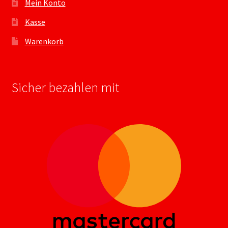
Mein Konto
Kasse
Warenkorb
Sicher bezahlen mit