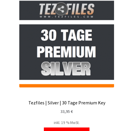
Tezfiles | Silver | 30 Tage Premium Key
33,95
€
inkl. 19 % MwSt.