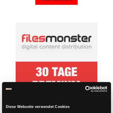
Diese Webseite verwendet Cookies