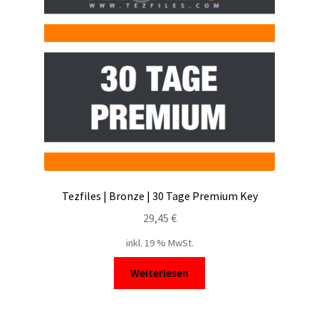
Tezfiles | Bronze | 30 Tage Premium Key
29,45
€
inkl. 19 % MwSt.
Weiterlesen