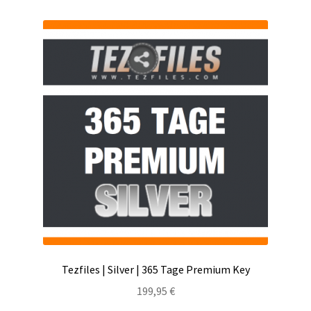
Tezfiles | Silver | 365 Tage Premium Key
199,95
€