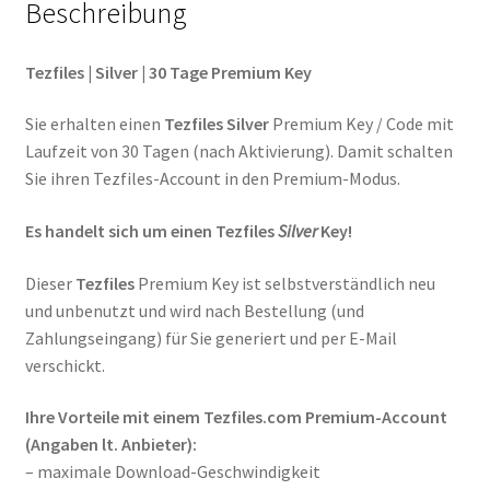
Beschreibung
Tezfiles | Silver | 30 Tage Premium Key
Sie erhalten einen
Tezfiles
Silver
Premium Key / Code mit
Laufzeit von 30 Tagen (nach Aktivierung). Damit schalten
Sie ihren Tezfiles-Account in den Premium-Modus.
Es handelt sich um einen Tezfiles
Silver
Key!
Dieser
Tezfiles
Premium Key ist selbstverständlich neu
und unbenutzt und wird nach Bestellung (und
Zahlungseingang) für Sie generiert und per E-Mail
verschickt.
Ihre Vorteile mit einem Tezfiles.com Premium-Account
(Angaben lt. Anbieter):
– maximale Download-Geschwindigkeit