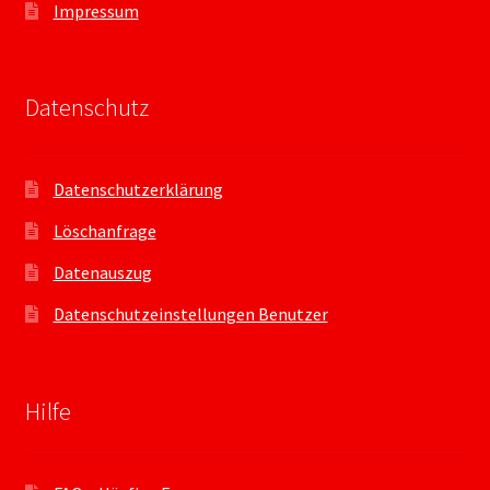
Impressum
Datenschutz
Datenschutzerklärung
Löschanfrage
Datenauszug
Datenschutzeinstellungen Benutzer
Hilfe