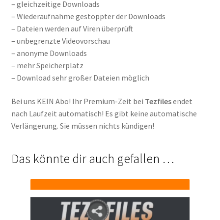
– gleichzeitige Downloads
– Wiederaufnahme gestoppter der Downloads
– Dateien werden auf Viren überprüft
– unbegrenzte Videovorschau
– anonyme Downloads
– mehr Speicherplatz
– Download sehr großer Dateien möglich
Bei uns KEIN Abo! Ihr Premium-Zeit bei
Tezfiles
endet
nach Laufzeit automatisch! Es gibt keine automatische
Verlängerung. Sie müssen nichts kündigen!
Das könnte dir auch gefallen …