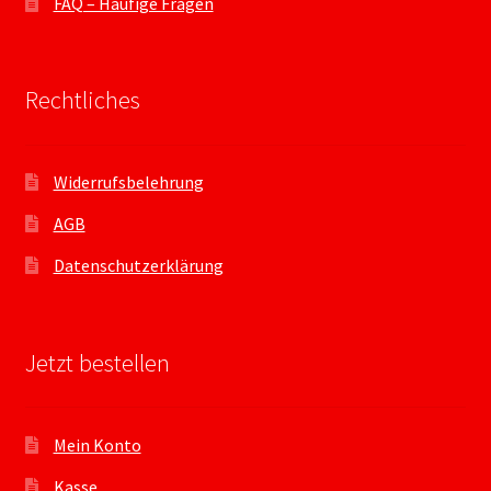
FAQ – Häufige Fragen
Rechtliches
Widerrufsbelehrung
AGB
Datenschutzerklärung
Jetzt bestellen
Mein Konto
Kasse