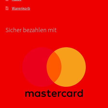
Warenkorb
Sicher bezahlen mit