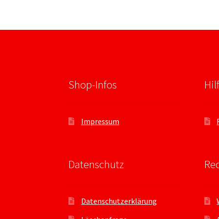
Shop-Infos
Hil
Impressum
Datenschutz
Rec
Datenschutzerklärung