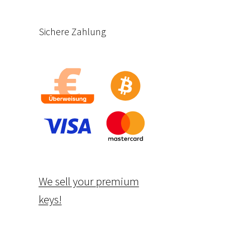
Sichere Zahlung
We sell your premium
keys!