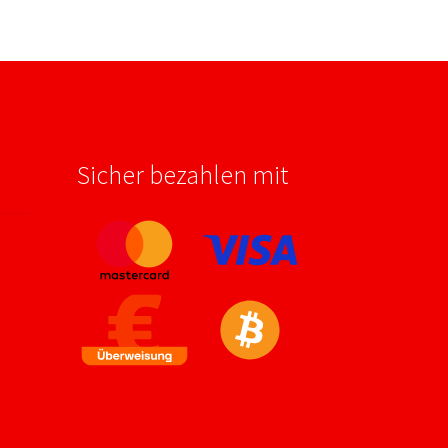
Sicher bezahlen mit