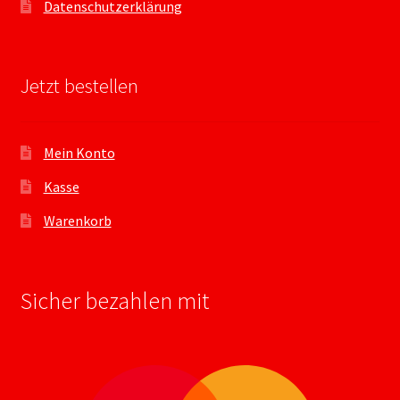
Datenschutzerklärung
Jetzt bestellen
Mein Konto
Kasse
Warenkorb
Sicher bezahlen mit