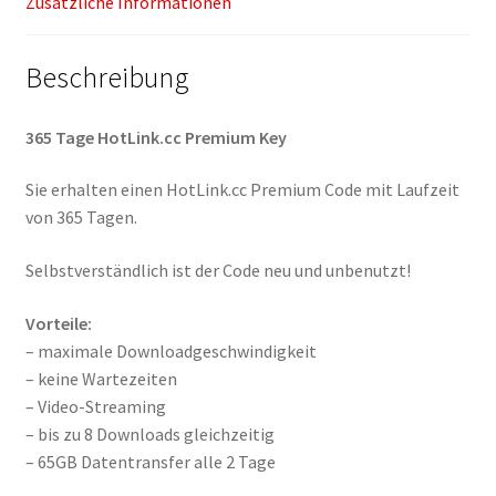
Zusätzliche Informationen
Beschreibung
365 Tage HotLink.cc Premium Key
Sie erhalten einen HotLink.cc Premium Code mit Laufzeit
von 365 Tagen.
Selbstverständlich ist der Code neu und unbenutzt!
Vorteile:
– maximale Downloadgeschwindigkeit
– keine Wartezeiten
– Video-Streaming
– bis zu 8 Downloads gleichzeitig
– 65GB Datentransfer alle 2 Tage