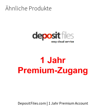
Ähnliche Produkte
DepositFiles.com | 1 Jahr Premium Account