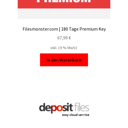
Filesmonster.com | 180 Tage Premium Key
67,99
€
inkl. 19 % MwSt.
In den Warenkorb