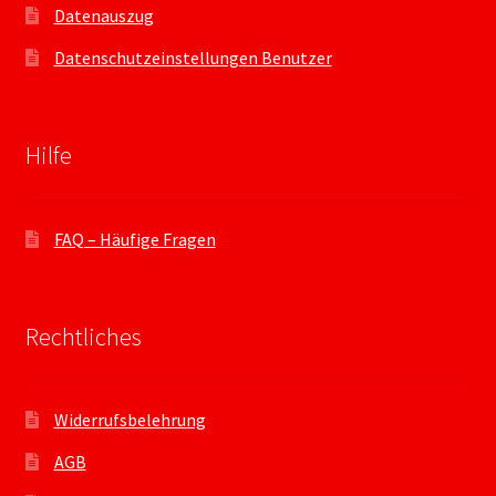
Datenauszug
Datenschutzeinstellungen Benutzer
Hilfe
FAQ – Häufige Fragen
Rechtliches
Widerrufsbelehrung
AGB