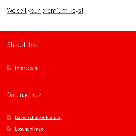
We sell your premium keys!
Shop-Infos
Impressum
Datenschutz
Datenschutzerklärung
Löschanfrage