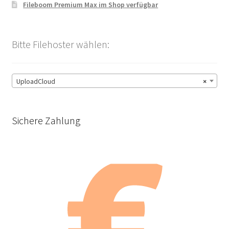
Fileboom Premium Max im Shop verfügbar
Bitte Filehoster wählen:
UploadCloud
×
Sichere Zahlung