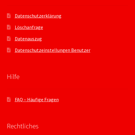
Datenschutzerklärung
Löschanfrage
Datenauszug
Datenschutzeinstellungen Benutzer
Hilfe
FAQ – Häufige Fragen
Rechtliches