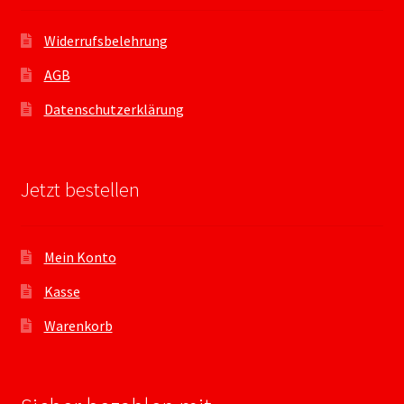
Widerrufsbelehrung
AGB
Datenschutzerklärung
Jetzt bestellen
Mein Konto
Kasse
Warenkorb