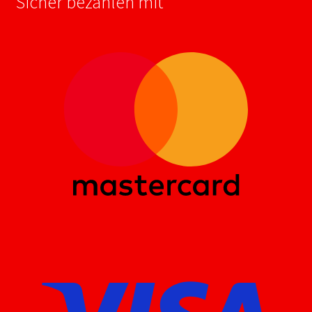
Sicher bezahlen mit