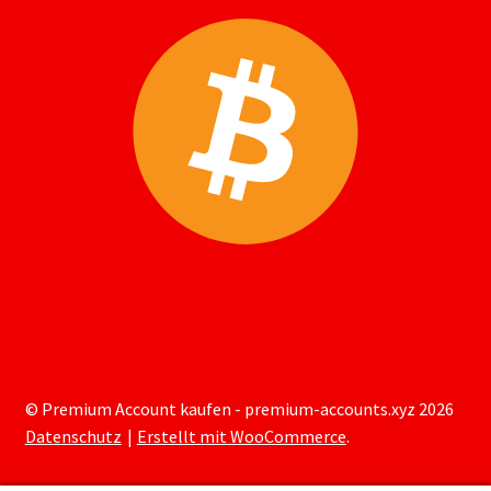
© Premium Account kaufen - premium-accounts.xyz 2026
Datenschutz
Erstellt mit WooCommerce
.