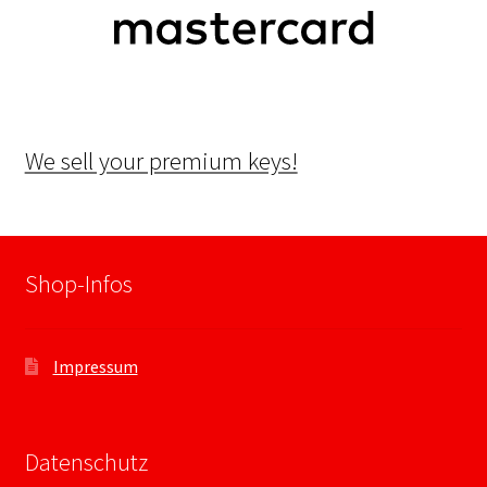
We sell your premium keys!
Shop-Infos
Impressum
Datenschutz