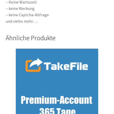
– Keine Wartezeit
– keine Werbung
– keine Captcha-Abfrage
und vieles mehr….
Ähnliche Produkte