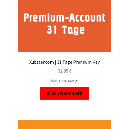
Xubster.com | 31 Tage Premium Key
32,95
€
inkl. 19 % MwSt.
In den Warenkorb