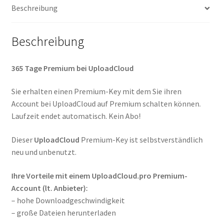
Beschreibung
Beschreibung
365 Tage Premium bei UploadCloud
Sie erhalten einen Premium-Key mit dem Sie ihren
Account bei UploadCloud auf Premium schalten können.
Laufzeit endet automatisch. Kein Abo!
Dieser
UploadCloud
Premium-Key ist selbstverständlich
neu und unbenutzt.
Ihre Vorteile mit einem UploadCloud.pro Premium-
Account (lt. Anbieter):
– hohe Downloadgeschwindigkeit
– große Dateien herunterladen