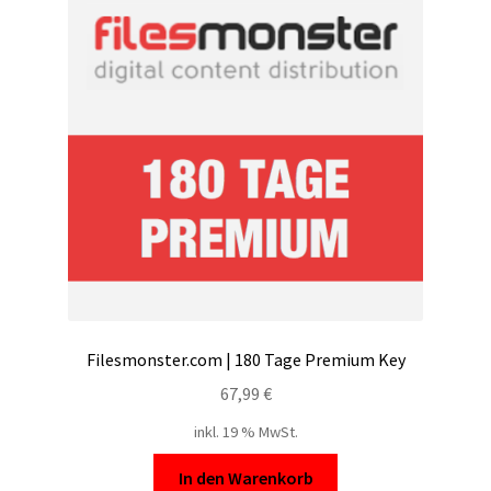
Filesmonster.com | 180 Tage Premium Key
67,99
€
inkl. 19 % MwSt.
In den Warenkorb