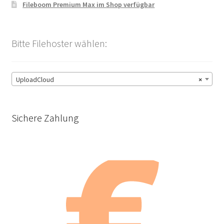
Fileboom Premium Max im Shop verfügbar
Bitte Filehoster wählen:
UploadCloud
×
Sichere Zahlung