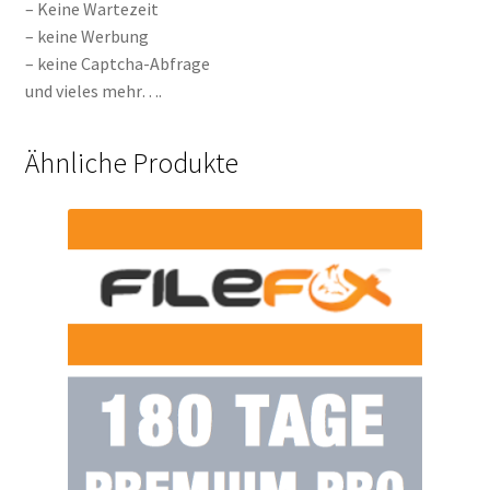
– Keine Wartezeit
– keine Werbung
– keine Captcha-Abfrage
und vieles mehr….
Ähnliche Produkte