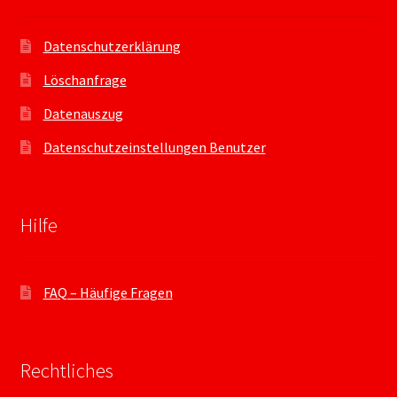
Datenschutzerklärung
Löschanfrage
Datenauszug
Datenschutzeinstellungen Benutzer
Hilfe
FAQ – Häufige Fragen
Rechtliches