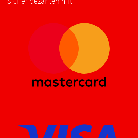
Sicher bezahlen mit