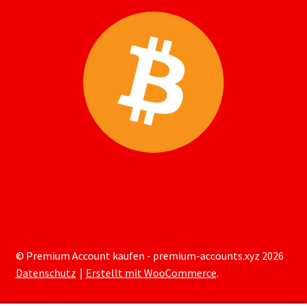
© Premium Account kaufen - premium-accounts.xyz 2026
Datenschutz
Erstellt mit WooCommerce
.