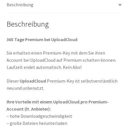
Beschreibung
Beschreibung
365 Tage Premium bei UploadCloud
Sie erhalten einen Premium-Key mit dem Sie ihren
Account bei UploadCloud auf Premium schalten können.
Laufzeit endet automatisch. Kein Abo!
Dieser
UploadCloud
Premium-Key ist selbstverständlich
neu und unbenutzt.
Ihre Vorteile mit einem UploadCloud.pro Premium-
Account (lt. Anbieter):
– hohe Downloadgeschwindigkeit
– große Dateien herunterladen