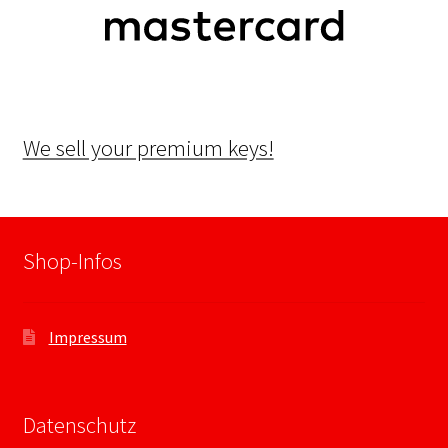
We sell your premium keys!
Shop-Infos
Impressum
Datenschutz