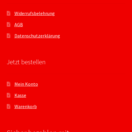
Widerrufsbelehrung
AGB
Datenschutzerklärung
Jetzt bestellen
Mein Konto
Kasse
Warenkorb