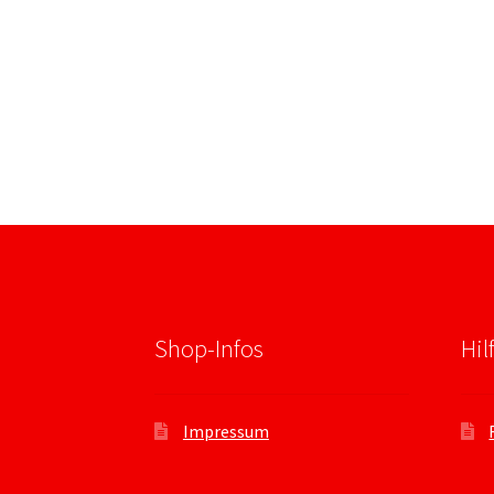
Shop-Infos
Hil
Impressum