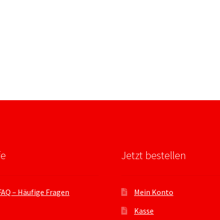
fe
Jetzt bestellen
FAQ – Häufige Fragen
Mein Konto
Kasse