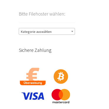
Bitte Filehoster wählen:
Kategorie auswählen
Sichere Zahlung