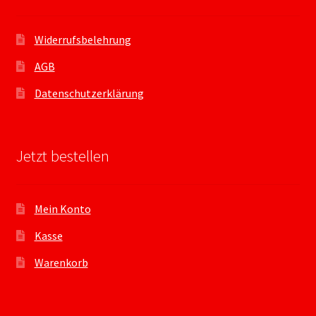
Widerrufsbelehrung
AGB
Datenschutzerklärung
Jetzt bestellen
Mein Konto
Kasse
Warenkorb