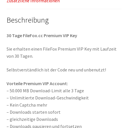
Zusätzliche Informationen
Beschreibung
30 Tage FileFox.cc Premium VIP Key
Sie erhalten einen FileFox Premium VIP Key mit Laufzeit
von 30 Tagen.
Selbstverständlich ist der Code neu und unbenutzt!
Vorteile Premium VIP Account:
– 50.000 MB Download-Limit alle 3 Tage
– Unlimitierte Download-Geschwindigkeit
– Kein Captcha mehr
– Downloads starten sofort
– gleichzeitige Downloads
– Downloads pausieren und fortsetzen