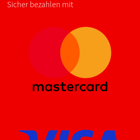
Sicher bezahlen mit