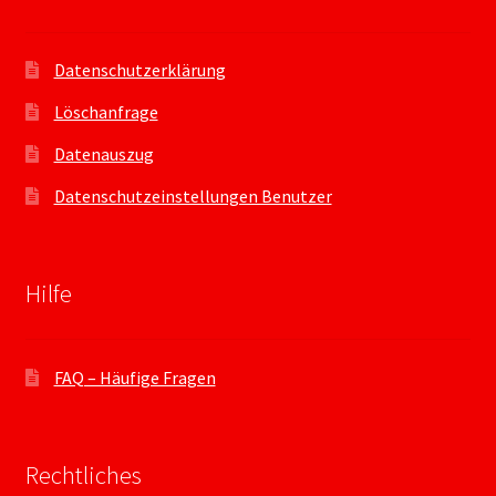
Datenschutzerklärung
Löschanfrage
Datenauszug
Datenschutzeinstellungen Benutzer
Hilfe
FAQ – Häufige Fragen
Rechtliches