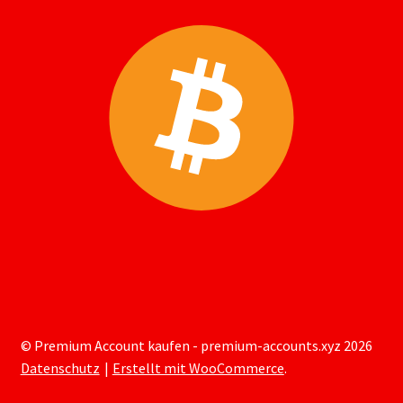
© Premium Account kaufen - premium-accounts.xyz 2026
Datenschutz
Erstellt mit WooCommerce
.