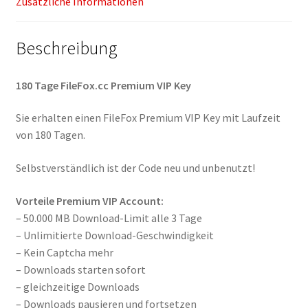
Zusätzliche Informationen
Beschreibung
180 Tage FileFox.cc Premium VIP Key
Sie erhalten einen FileFox Premium VIP Key mit Laufzeit
von 180 Tagen.
Selbstverständlich ist der Code neu und unbenutzt!
Vorteile Premium VIP Account:
– 50.000 MB Download-Limit alle 3 Tage
– Unlimitierte Download-Geschwindigkeit
– Kein Captcha mehr
– Downloads starten sofort
– gleichzeitige Downloads
– Downloads pausieren und fortsetzen