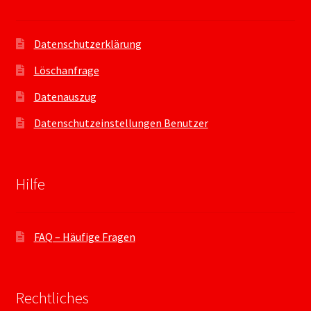
Datenschutzerklärung
Löschanfrage
Datenauszug
Datenschutzeinstellungen Benutzer
Hilfe
FAQ – Häufige Fragen
Rechtliches