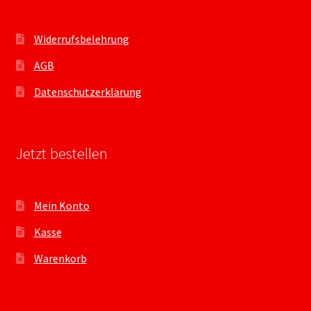
Widerrufsbelehrung
AGB
Datenschutzerklärung
Jetzt bestellen
Mein Konto
Kasse
Warenkorb