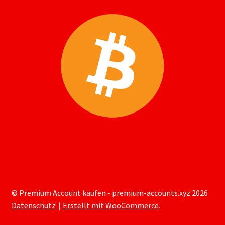
© Premium Account kaufen - premium-accounts.xyz 2026
Datenschutz
Erstellt mit WooCommerce
.