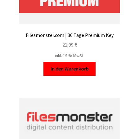
Filesmonster.com | 30 Tage Premium Key
21,99
€
inkl. 19 % MwSt.
In den Warenkorb