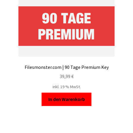
Filesmonster.com | 90 Tage Premium Key
39,99
€
inkl. 19 % MwSt.
In den Warenkorb