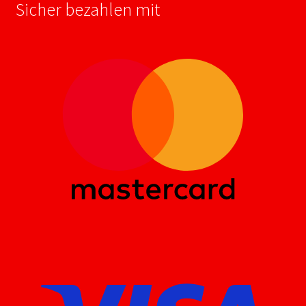
Sicher bezahlen mit